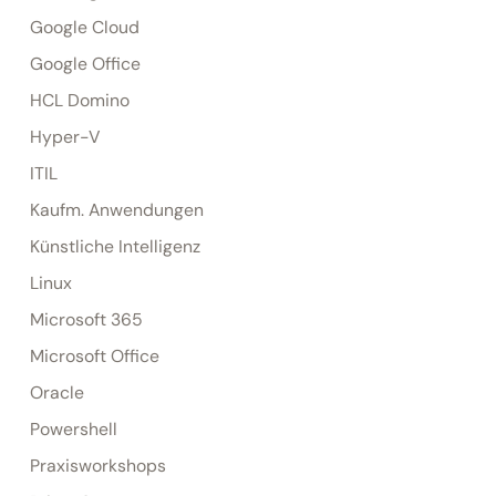
Google Cloud
Google Office
HCL Domino
Hyper-V
ITIL
Kaufm. Anwendungen
Künstliche Intelligenz
Linux
Microsoft 365
Microsoft Office
Oracle
Powershell
Praxisworkshops