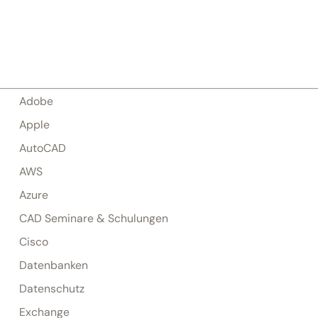
Adobe
Apple
AutoCAD
AWS
Azure
CAD Seminare & Schulungen
Cisco
Datenbanken
Datenschutz
Exchange