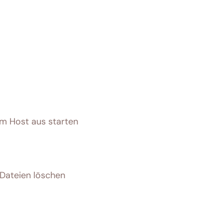
 Host aus starten
Dateien löschen