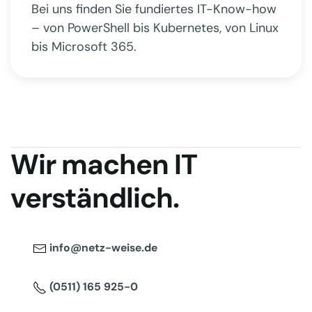
Bei uns finden Sie fundiertes IT-Know-how
– von PowerShell bis Kubernetes, von Linux
bis Microsoft 365.
Wir machen IT
verständlich.
info@netz-weise.de
(0511) 165 925-0