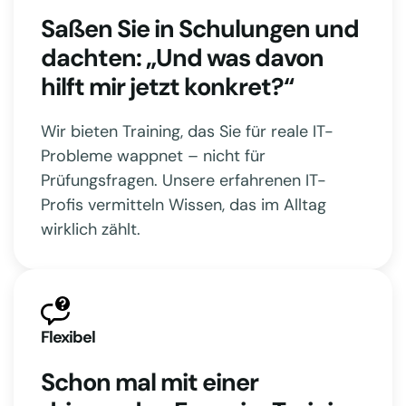
Saßen Sie in Schulungen und
dachten: „Und was davon
hilft mir jetzt konkret?“
Wir bieten Training, das Sie für reale IT-
Probleme wappnet – nicht für
Prüfungsfragen. Unsere erfahrenen IT-
Profis vermitteln Wissen, das im Alltag
wirklich zählt.
Flexibel
Schon mal mit einer