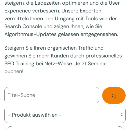
steigern, die Ladezeiten optimieren und die User
Experience verbessern. Unsere Experten
vermitteln Ihnen den Umgang mit Tools wie der
Search Console und zeigen Ihnen, wie Sie
Algorithmus-Updates gelassen entgegensehen.
Steigern Sie Ihren organischen Traffic und
gewinnen Sie mehr Kunden durch professionelles
SEO Training bei Netz-Weise. Jetzt Seminar
buchen!