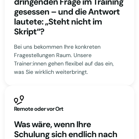
dringenden Frage im Training
gesessen – und die Antwort
lautete: „Steht nicht im
Skript“?
Bei uns bekommen Ihre konkreten
Fragestellungen Raum. Unsere
Trainer:innen gehen flexibel auf das ein,
was Sie wirklich weiterbringt.
Remote oder vor Ort
Was wäre, wenn Ihre
Schulung sich endlich nach