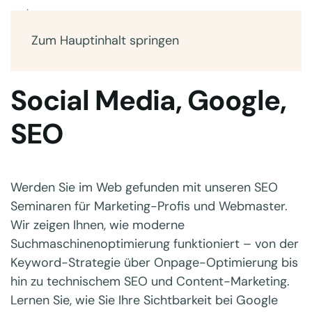
Zum Hauptinhalt springen
Social Media, Google,
SEO
Werden Sie im Web gefunden mit unseren SEO
Seminaren für Marketing-Profis und Webmaster.
Wir zeigen Ihnen, wie moderne
Suchmaschinenoptimierung funktioniert – von der
Keyword-Strategie über Onpage-Optimierung bis
hin zu technischem SEO und Content-Marketing.
Lernen Sie, wie Sie Ihre Sichtbarkeit bei Google