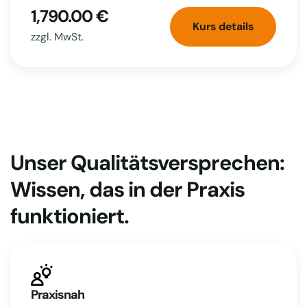
1,790.00 €
Kurs details
zzgl. MwSt.
Unser Qualitätsversprechen:
Wissen, das in der Praxis
funktioniert.
Praxisnah