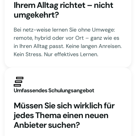
Ihrem Alltag richtet – nicht
umgekehrt?
Bei netz-weise lernen Sie ohne Umwege:
remote, hybrid oder vor Ort – ganz wie es
in Ihren Alltag passt. Keine langen Anreisen.
Kein Stress. Nur effektives Lernen.
Umfassendes Schulungsangebot
Müssen Sie sich wirklich für
jedes Thema einen neuen
Anbieter suchen?