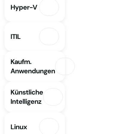
Hyper-V
ITIL
Kaufm.
Anwendungen
Künstliche
Intelligenz
Linux