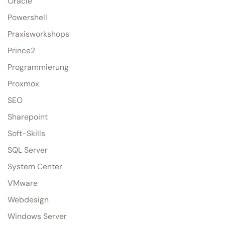
Oracle
Powershell
Praxisworkshops
Prince2
Programmierung
Proxmox
SEO
Sharepoint
Soft-Skills
SQL Server
System Center
VMware
Webdesign
Windows Server