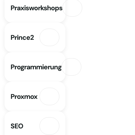
Praxisworkshops
Prince2
Programmierung
Proxmox
SEO