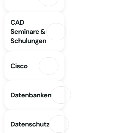
CAD
Seminare &
Schulungen
Cisco
Datenbanken
Datenschutz