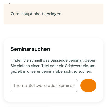
Zum Hauptinhalt springen
Seminar suchen
Finden Sie schnell das passende Seminar: Geben
Sie einfach einen Titel oder ein Stichwort ein, um
gezielt in unserer Seminarübersicht zu suchen.