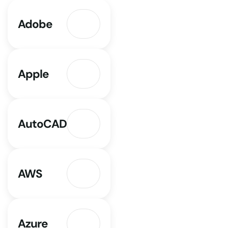
Adobe
Apple
AutoCAD
AWS
Azure