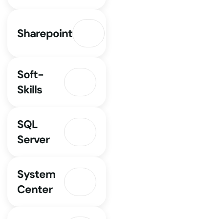
Sharepoint
Soft-
Skills
SQL
Server
System
Center