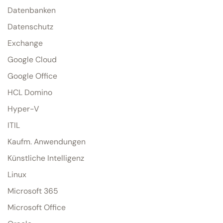
Datenbanken
Datenschutz
Exchange
Google Cloud
Google Office
HCL Domino
Hyper-V
ITIL
Kaufm. Anwendungen
Künstliche Intelligenz
Linux
Microsoft 365
Microsoft Office