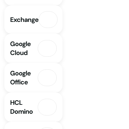
Exchange
Google
Cloud
Google
Office
HCL
Domino