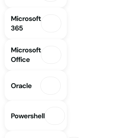
Microsoft
365
Microsoft
Office
Oracle
Powershell