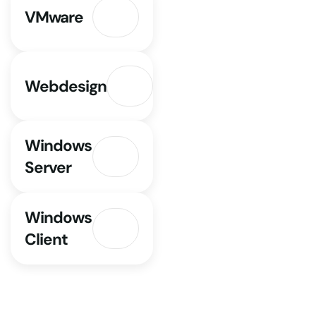
VMware
Webdesign
Windows
Server
Windows
Client