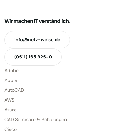
Wir machen IT verständlich.
info@netz-weise.de
(0511) 165 925-0
Adobe
Apple
AutoCAD
AWS
Azure
CAD Seminare & Schulungen
Cisco