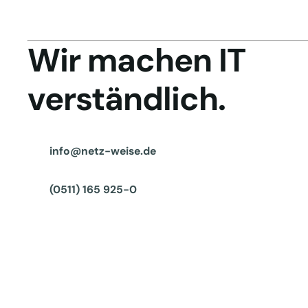
Wir machen IT
verständlich.
info@netz-weise.de
(0511) 165 925-0