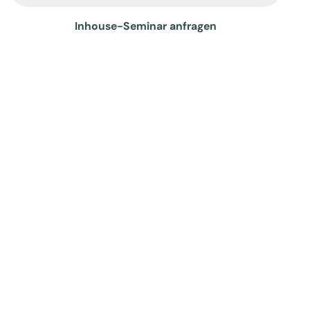
Inhouse-Seminar anfragen