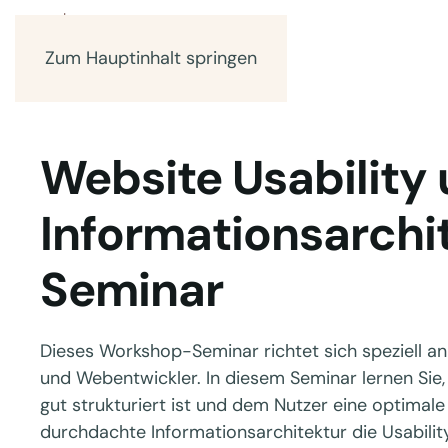
Zum Hauptinhalt springen
Website Usability
Informationsarchi
Seminar
Dieses Workshop-Seminar richtet sich speziell 
und Webentwickler. In diesem Seminar lernen Sie, 
gut strukturiert ist und dem Nutzer eine optimale 
durchdachte Informationsarchitektur die Usabilit