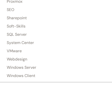
Proxmox
SEO
Sharepoint
Soft-Skills
SQL Server
System Center
VMware
Webdesign
Windows Server
Windows Client