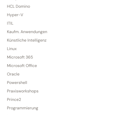
HCL Domino
Hyper-V
ITIL
Kaufm. Anwendungen
Künstliche Intelligenz
Linux
Microsoft 365
Microsoft Office
Oracle
Powershell
Praxisworkshops
Prince2
Programmierung