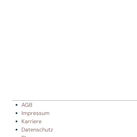
AGB
Impressum
Karriere
Datenschutz