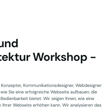
 und
tektur Workshop -
an Konzepter, Kommunikationsdesigner, Webdesigner
wie Sie eine erfolgreiche Webseite aufbauen, die
Bedienbarkeit bietet. Wir zeigen Ihnen, wie eine
y Ihrer Webseite erhöhen kann. Wir analysieren das