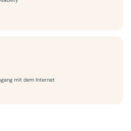
sability
gang mit dem Internet