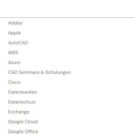
Adobe
Apple
AutoCAD
AWS
Azure
CAD Seminare & Schulungen
Cisco
Datenbanken
Datenschutz
Exchange
Google Cloud
Google Office