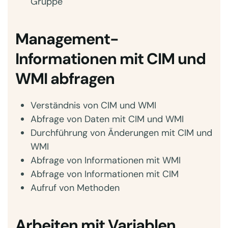
Gruppe
Management-
Informationen mit CIM und
WMI abfragen
Verständnis von CIM und WMI
Abfrage von Daten mit CIM und WMI
Durchführung von Änderungen mit CIM und
WMI
Abfrage von Informationen mit WMI
Abfrage von Informationen mit CIM
Aufruf von Methoden
Arbeiten mit Variablen,