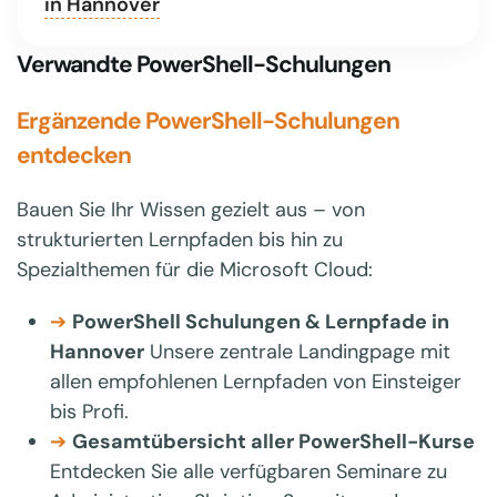
in Hannover
Verwandte PowerShell-Schulungen
Ergänzende PowerShell-Schulungen
entdecken
Bauen Sie Ihr Wissen gezielt aus – von
strukturierten Lernpfaden bis hin zu
Spezialthemen für die Microsoft Cloud:
➔
PowerShell Schulungen & Lernpfade in
Hannover
Unsere zentrale Landingpage mit
allen empfohlenen Lernpfaden von Einsteiger
bis Profi.
➔
Gesamtübersicht aller PowerShell-Kurse
Entdecken Sie alle verfügbaren Seminare zu