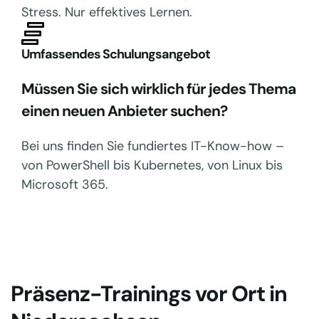
Stress. Nur effektives Lernen.
Umfassendes Schulungsangebot
Müssen Sie sich wirklich für jedes Thema
einen neuen Anbieter suchen?
Bei uns finden Sie fundiertes IT-Know-how –
von PowerShell bis Kubernetes, von Linux bis
Microsoft 365.
Präsenz-Trainings vor Ort in