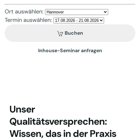
Ort auswählen:
Termin auswählen:
Buchen
Inhouse-Seminar anfragen
Unser
Qualitätsversprechen:
Wissen, das in der Praxis