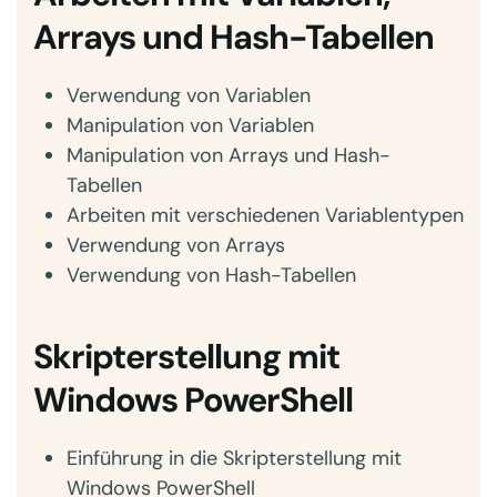
Arrays und Hash-Tabellen
Verwendung von Variablen
Manipulation von Variablen
Manipulation von Arrays und Hash-
Tabellen
Arbeiten mit verschiedenen Variablentypen
Verwendung von Arrays
Verwendung von Hash-Tabellen
Skripterstellung mit
Windows PowerShell
Einführung in die Skripterstellung mit
Windows PowerShell