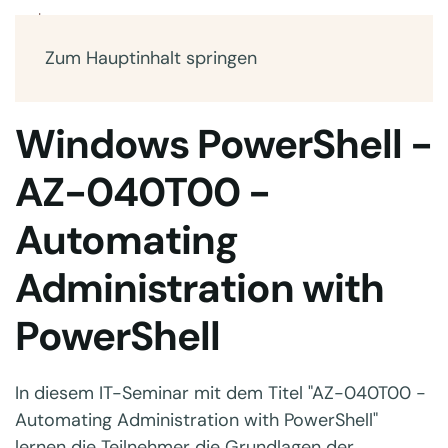
Zum Hauptinhalt springen
Windows PowerShell -
AZ-040T00 -
Automating
Administration with
PowerShell
In diesem IT-Seminar mit dem Titel "AZ-040T00 -
Automating Administration with PowerShell"
lernen die Teilnehmer die Grundlagen der