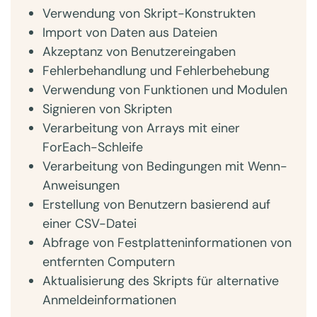
Verwendung von Skript-Konstrukten
Import von Daten aus Dateien
Akzeptanz von Benutzereingaben
Fehlerbehandlung und Fehlerbehebung
Verwendung von Funktionen und Modulen
Signieren von Skripten
Verarbeitung von Arrays mit einer
ForEach-Schleife
Verarbeitung von Bedingungen mit Wenn-
Anweisungen
Erstellung von Benutzern basierend auf
einer CSV-Datei
Abfrage von Festplatteninformationen von
entfernten Computern
Aktualisierung des Skripts für alternative
Anmeldeinformationen