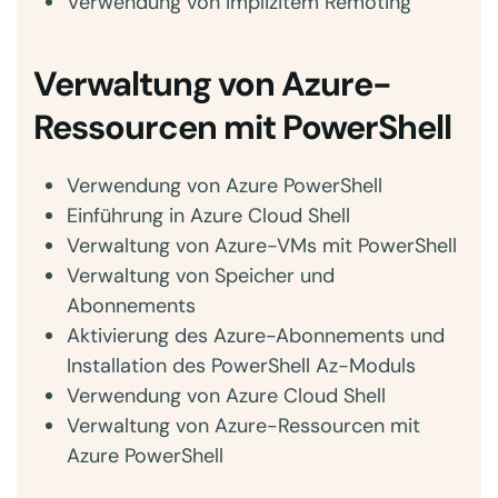
Verwendung von implizitem Remoting
Verwaltung von Azure-
Ressourcen mit PowerShell
Verwendung von Azure PowerShell
Einführung in Azure Cloud Shell
Verwaltung von Azure-VMs mit PowerShell
Verwaltung von Speicher und
Abonnements
Aktivierung des Azure-Abonnements und
Installation des PowerShell Az-Moduls
Verwendung von Azure Cloud Shell
Verwaltung von Azure-Ressourcen mit
Azure PowerShell