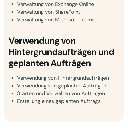
Verwaltung von Exchange Online
Verwaltung von SharePoint
Verwaltung von Microsoft Teams
Verwendung von
Hintergrundaufträgen und
geplanten Aufträgen
Verwendung von Hintergrundaufträgen
Verwendung von geplanten Aufträgen
Starten und Verwalten von Aufträgen
Erstellung eines geplanten Auftrags