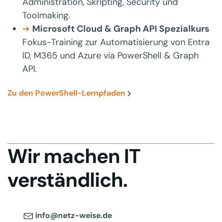
Administration, Skripting, Security und
Toolmaking.
➔
Microsoft Cloud & Graph API Spezialkurs
Fokus-Training zur Automatisierung von Entra
ID, M365 und Azure via PowerShell & Graph
API.
Zu den PowerShell-Lernpfaden
Wir machen IT
verständlich.
info@netz-weise.de