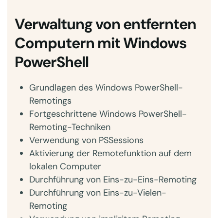
Verwaltung von entfernten
Computern mit Windows
PowerShell
Grundlagen des Windows PowerShell-
Remotings
Fortgeschrittene Windows PowerShell-
Remoting-Techniken
Verwendung von PSSessions
Aktivierung der Remotefunktion auf dem
lokalen Computer
Durchführung von Eins-zu-Eins-Remoting
Durchführung von Eins-zu-Vielen-
Remoting