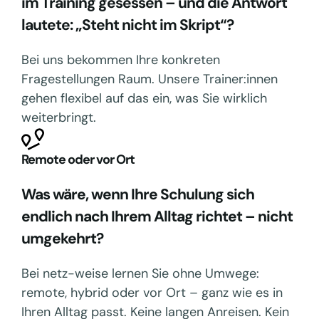
im Training gesessen – und die Antwort
lautete: „Steht nicht im Skript“?
Bei uns bekommen Ihre konkreten
Fragestellungen Raum. Unsere Trainer:innen
gehen flexibel auf das ein, was Sie wirklich
weiterbringt.
Remote oder vor Ort
Was wäre, wenn Ihre Schulung sich
endlich nach Ihrem Alltag richtet – nicht
umgekehrt?
Bei netz-weise lernen Sie ohne Umwege:
remote, hybrid oder vor Ort – ganz wie es in
Ihren Alltag passt. Keine langen Anreisen. Kein