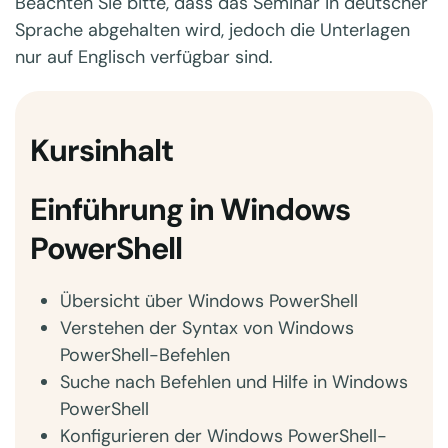
Beachten Sie bitte, dass das Seminar in deutscher
Sprache abgehalten wird, jedoch die Unterlagen
nur auf Englisch verfügbar sind.
Kursinhalt
Einführung in Windows
PowerShell
Übersicht über Windows PowerShell
Verstehen der Syntax von Windows
PowerShell-Befehlen
Suche nach Befehlen und Hilfe in Windows
PowerShell
Konfigurieren der Windows PowerShell-