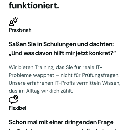
funktioniert.
Praxisnah
Saßen Sie in Schulungen und dachten:
„Und was davon hilft mir jetzt konkret?“
Wir bieten Training, das Sie für reale IT-
Probleme wappnet – nicht für Prüfungsfragen.
Unsere erfahrenen IT-Profis vermitteln Wissen,
das im Alltag wirklich zählt.
Flexibel
Schon mal mit einer dringenden Frage