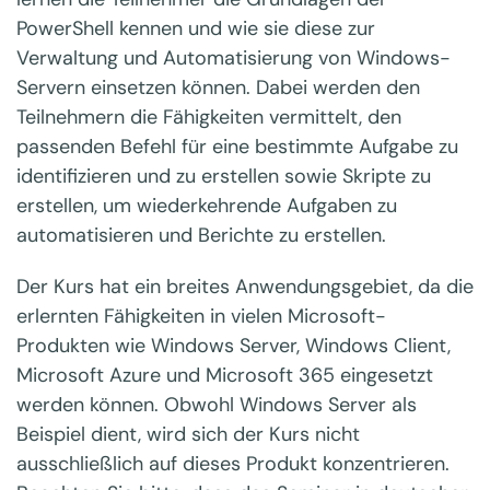
PowerShell kennen und wie sie diese zur
Verwaltung und Automatisierung von Windows-
Servern einsetzen können. Dabei werden den
Teilnehmern die Fähigkeiten vermittelt, den
passenden Befehl für eine bestimmte Aufgabe zu
identifizieren und zu erstellen sowie Skripte zu
erstellen, um wiederkehrende Aufgaben zu
automatisieren und Berichte zu erstellen.
Der Kurs hat ein breites Anwendungsgebiet, da die
erlernten Fähigkeiten in vielen Microsoft-
Produkten wie Windows Server, Windows Client,
Microsoft Azure und Microsoft 365 eingesetzt
werden können. Obwohl Windows Server als
Beispiel dient, wird sich der Kurs nicht
ausschließlich auf dieses Produkt konzentrieren.