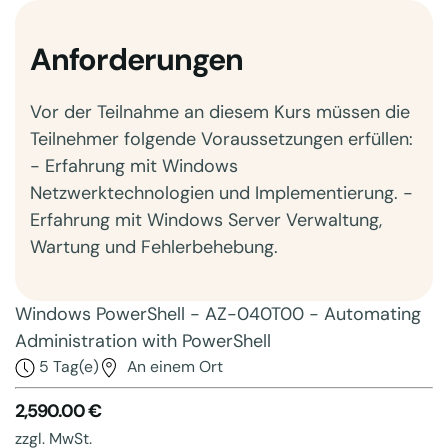
Anforderungen
Vor der Teilnahme an diesem Kurs müssen die
Teilnehmer folgende Voraussetzungen erfüllen:
- Erfahrung mit Windows
Netzwerktechnologien und Implementierung. -
Erfahrung mit Windows Server Verwaltung,
Wartung und Fehlerbehebung.
Windows PowerShell - AZ-040T00 - Automating
Administration with PowerShell
5 Tag(e)
An einem Ort
2,590.00 €
zzgl. MwSt.