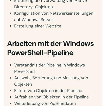
Erstellung und Verwaltung von Active
Directory-Objekten
Konfiguration von Netzwerkeinstellungen
auf Windows Server
Erstellung einer Website
Arbeiten mit der Windows
PowerShell-Pipeline
Verständnis der Pipeline in Windows
PowerShell
Auswahl, Sortierung und Messung von
Objekten
Filtern von Objekten in der Pipeline
Aufzählen von Objekten in der Pipeline
Weiterleitung von Pipelinedaten