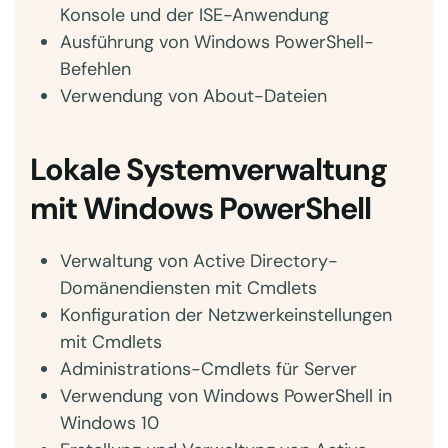
Konsole und der ISE-Anwendung
Ausführung von Windows PowerShell-
Befehlen
Verwendung von About-Dateien
Lokale Systemverwaltung
mit Windows PowerShell
Verwaltung von Active Directory-
Domänendiensten mit Cmdlets
Konfiguration der Netzwerkeinstellungen
mit Cmdlets
Administrations-Cmdlets für Server
Verwendung von Windows PowerShell in
Windows 10