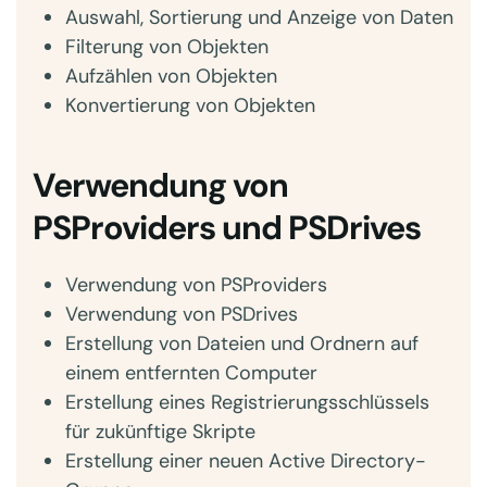
Auswahl, Sortierung und Anzeige von Daten
Filterung von Objekten
Aufzählen von Objekten
Konvertierung von Objekten
Verwendung von
PSProviders und PSDrives
Verwendung von PSProviders
Verwendung von PSDrives
Erstellung von Dateien und Ordnern auf
einem entfernten Computer
Erstellung eines Registrierungsschlüssels
für zukünftige Skripte
Erstellung einer neuen Active Directory-