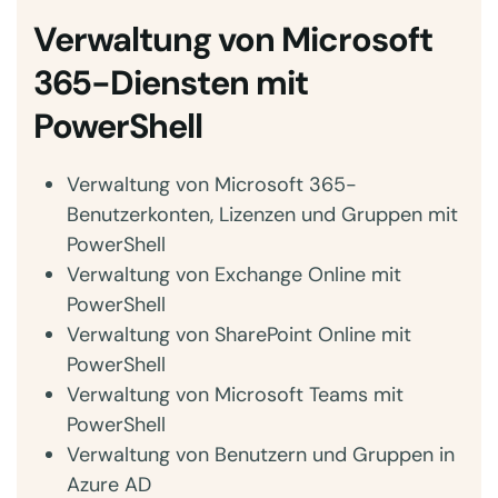
Verwaltung von Microsoft
365-Diensten mit
PowerShell
Verwaltung von Microsoft 365-
Benutzerkonten, Lizenzen und Gruppen mit
PowerShell
Verwaltung von Exchange Online mit
PowerShell
Verwaltung von SharePoint Online mit
PowerShell
Verwaltung von Microsoft Teams mit
PowerShell
Verwaltung von Benutzern und Gruppen in
Azure AD