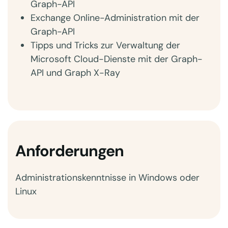
Graph-API
Exchange Online-Administration mit der
Graph-API
Tipps und Tricks zur Verwaltung der
Microsoft Cloud-Dienste mit der Graph-
API und Graph X-Ray
Anforderungen
Administrationskenntnisse in Windows oder
Linux