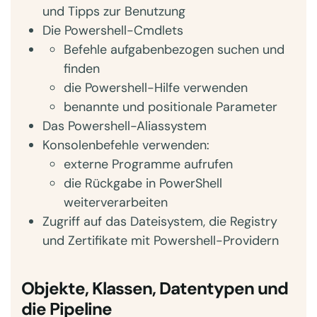
und Tipps zur Benutzung
Die Powershell-Cmdlets
Befehle aufgabenbezogen suchen und
finden
die Powershell-Hilfe verwenden
benannte und positionale Parameter
Das Powershell-Aliassystem
Konsolenbefehle verwenden:
externe Programme aufrufen
die Rückgabe in PowerShell
weiterverarbeiten
Zugriff auf das Dateisystem, die Registry
und Zertifikate mit Powershell-Providern
Objekte, Klassen, Datentypen und
die Pipeline