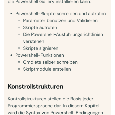
die Powershell Gallery installieren kann.
Powershell-Skripte schreiben und aufrufen:
Parameter benutzen und Validieren
Skripte aufrufen
Die Powershell-Ausführungsrichtlinien
verstehen
Skripte signieren
Powershell-Funktionen
Cmdlets selber schreiben
Skriptmodule erstellen
Konstrollstrukturen
Kontrollstrukturen stellen die Basis jeder
Programmiersprache dar. In diesem Kapitel
wird die Syntax von Powershell-Bedingungen