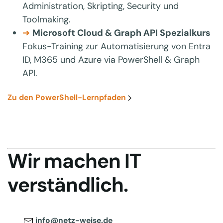
Administration, Skripting, Security und
Toolmaking.
➔
Microsoft Cloud & Graph API Spezialkurs
Fokus-Training zur Automatisierung von Entra
ID, M365 und Azure via PowerShell & Graph
API.
Zu den PowerShell-Lernpfaden
Wir machen IT
verständlich.
info@netz-weise.de