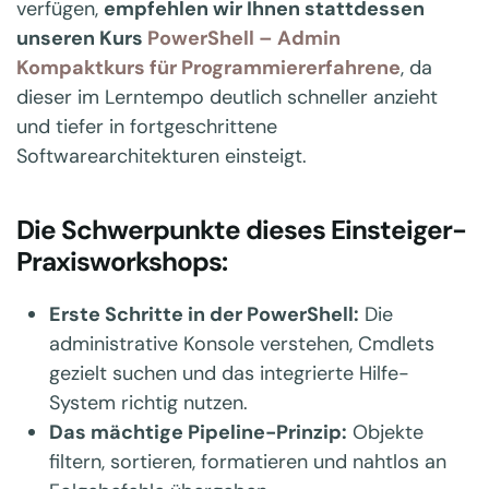
verfügen,
empfehlen wir Ihnen stattdessen
unseren Kurs
PowerShell – Admin
Kompaktkurs für Programmiererfahrene
, da
dieser im Lerntempo deutlich schneller anzieht
und tiefer in fortgeschrittene
Softwarearchitekturen einsteigt.
Die Schwerpunkte dieses Einsteiger-
Praxisworkshops:
Erste Schritte in der PowerShell:
Die
administrative Konsole verstehen, Cmdlets
gezielt suchen und das integrierte Hilfe-
System richtig nutzen.
Das mächtige Pipeline-Prinzip:
Objekte
filtern, sortieren, formatieren und nahtlos an