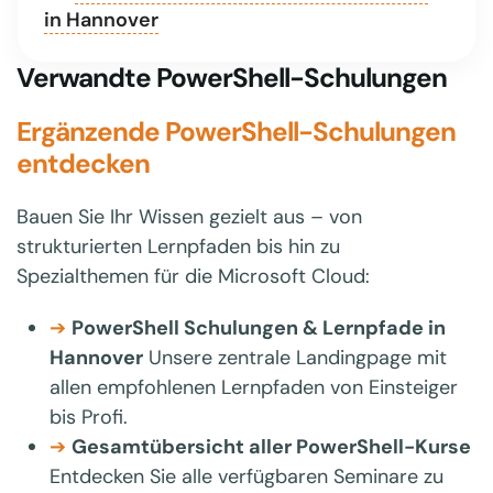
in Hannover
Verwandte PowerShell-Schulungen
Ergänzende PowerShell-Schulungen
entdecken
Bauen Sie Ihr Wissen gezielt aus – von
strukturierten Lernpfaden bis hin zu
Spezialthemen für die Microsoft Cloud:
➔
PowerShell Schulungen & Lernpfade in
Hannover
Unsere zentrale Landingpage mit
allen empfohlenen Lernpfaden von Einsteiger
bis Profi.
➔
Gesamtübersicht aller PowerShell-Kurse
Entdecken Sie alle verfügbaren Seminare zu