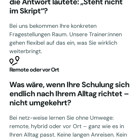
die Antwort lautete: „Steht nicht
im Skript“?
Bei uns bekommen Ihre konkreten
Fragestellungen Raum. Unsere Trainer:innen
gehen flexibel auf das ein, was Sie wirklich
weiterbringt.
Remote oder vor Ort
Was wäre, wenn Ihre Schulung sich
endlich nach Ihrem Alltag richtet –
nicht umgekehrt?
Bei netz-weise lernen Sie ohne Umwege:
remote, hybrid oder vor Ort – ganz wie es in
Ihren Alltag passt. Keine langen Anreisen. Kein