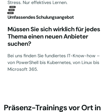
Stress. Nur effektives Lernen.
Umfassendes Schulungsangebot
Müssen Sie sich wirklich für jedes
Thema einen neuen Anbieter
suchen?
Bei uns finden Sie fundiertes IT-Know-how –
von PowerShell bis Kubernetes, von Linux bis
Microsoft 365.
Präsenz-Trainings vor Ort in