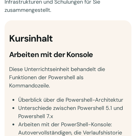
Infrastrukturen und Schulungen für Sie
zusammengestellt.
Kursinhalt
Arbeiten mit der Konsole
Diese Unterrichtseinheit behandelt die
Funktionen der Powershell als
Kommandozeile.
Überblick über die Powershell-Architektur
Unterschiede zwischen Powershell 5.1 und
Powershell 7.x
Arbeiten mit der PowerShell-Konsole:
Autovervollständigen, die Verlaufshistorie