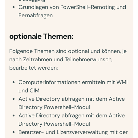
Grundlagen von PowerShell-Remoting und
Fernabfragen
optionale Themen:
Folgende Themen sind optional und können, je
nach Zeitrahmen und Teilnehmerwunsch,
bearbeitet werden:
Computerinformationen ermitteln mit WMI
und CIM
Active Directory abfragen mit dem Active
Directory Powershell-Modul
Active Directory abfragen mit dem Active
Directory Powershell-Modul
Benutzer- und Lizenzververwaltung mit der