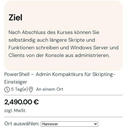
Ziel
Nach Abschluss des Kurses können Sie
selbständig auch längere Skripte und
Funktionen schreiben und Windows Server und
Clients von der Konsole aus administrieren.
PowerShell – Admin Kompaktkurs für Skripting-
Einsteiger
5 Tag(e)
An einem Ort
2,490.00 €
zzgl. MwSt.
Ort auswählen: