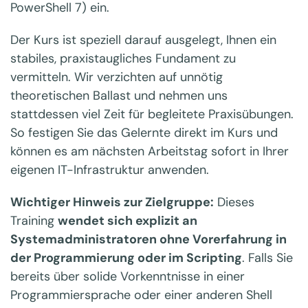
PowerShell 7) ein.
Der Kurs ist speziell darauf ausgelegt, Ihnen ein
stabiles, praxistaugliches Fundament zu
vermitteln. Wir verzichten auf unnötig
theoretischen Ballast und nehmen uns
stattdessen viel Zeit für begleitete Praxisübungen.
So festigen Sie das Gelernte direkt im Kurs und
können es am nächsten Arbeitstag sofort in Ihrer
eigenen IT-Infrastruktur anwenden.
Wichtiger Hinweis zur Zielgruppe:
Dieses
Training
wendet sich explizit an
Systemadministratoren ohne Vorerfahrung in
der Programmierung oder im Scripting
. Falls Sie
bereits über solide Vorkenntnisse in einer
Programmiersprache oder einer anderen Shell