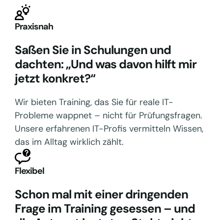
Praxisnah
Saßen Sie in Schulungen und
dachten: „Und was davon hilft mir
jetzt konkret?“
Wir bieten Training, das Sie für reale IT-
Probleme wappnet – nicht für Prüfungsfragen.
Unsere erfahrenen IT-Profis vermitteln Wissen,
das im Alltag wirklich zählt.
Flexibel
Schon mal mit einer dringenden
Frage im Training gesessen – und