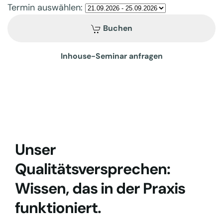
Termin auswählen:
Buchen
Inhouse-Seminar anfragen
Unser
Qualitätsversprechen:
Wissen, das in der Praxis
funktioniert.