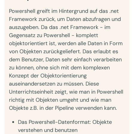
Powershell greift im Hintergrund auf das .net
Framework zurück, um Daten abzufragen und
auszugeben. Da das .net Framework - im
Gegensatz zu Powershell - komplett
objektorientiert ist, werden alle Daten in Form
von Objekten zurückgeliefert. Das erlaubt es
dem Benutzer, Daten sehr einfach verarbeiten
zu können, ohne sich mit dem komplexen
Konzept der Objektorientierung
auseinandersetzen zu müssen. Diese
Unterrichtseinheit zeigt, wie man in Powershell
richtig mit Objekten umgeht und wie man
Objekte z.B. in der Pipeline verwenden kann.
Das Powershell-Datenformat: Objekte
verstehen und benutzen