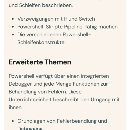
und Schleifen beschrieben.
Verzweigungen mit If und Switch
Powershell-Skripte Pipeline-fähig machen
Die verschiedenen Powershell-
Schleifenkonstrukte
Erweiterte Themen
Powershell verfügt über einen integrierten
Debugger und jede Menge Funktionen zur
Behandlung von Fehlern. Diese
Unterrichtseinheit beschreibt den Umgang mit
ihnen.
Grundlagen von Fehlerbeandlung und
Debugging