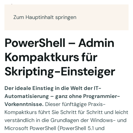
Zum Hauptinhalt springen
PowerShell – Admin
Kompaktkurs für
Skripting-Einsteiger
Der ideale Einstieg in die Welt der IT-
Automatisierung – ganz ohne Programmier-
Vorkenntnisse.
Dieser fünftägige Praxis-
Kompaktkurs führt Sie Schritt für Schritt und leicht
verständlich in die Grundlagen der Windows- und
Microsoft PowerShell (PowerShell 5.1 und