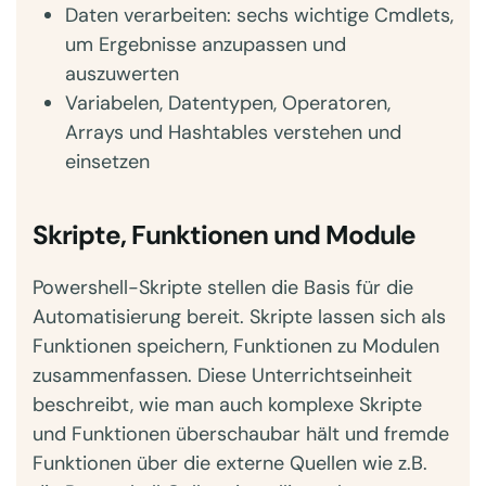
Daten verarbeiten: sechs wichtige Cmdlets,
um Ergebnisse anzupassen und
auszuwerten
Variabelen, Datentypen, Operatoren,
Arrays und Hashtables verstehen und
einsetzen
Skripte, Funktionen und Module
Powershell-Skripte stellen die Basis für die
Automatisierung bereit. Skripte lassen sich als
Funktionen speichern, Funktionen zu Modulen
zusammenfassen. Diese Unterrichtseinheit
beschreibt, wie man auch komplexe Skripte
und Funktionen überschaubar hält und fremde
Funktionen über die externe Quellen wie z.B.