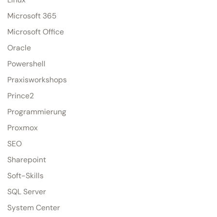
Microsoft 365
Microsoft Office
Oracle
Powershell
Praxisworkshops
Prince2
Programmierung
Proxmox
SEO
Sharepoint
Soft-Skills
SQL Server
System Center