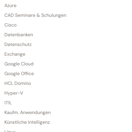
Azure
CAD Seminare & Schulungen
Cisco
Datenbanken
Datenschutz
Exchange
Google Cloud
Google Office
HCL Domino
Hyper-V
ITIL
Kaufm. Anwendungen
Künstliche Intelligenz
Linux