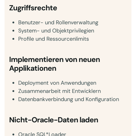
Zugriffsrechte
Benutzer- und Rollenverwaltung
System- und Objektprivilegien
Profile und Ressourcenlimits
Implementieren von neuen
Applikationen
Deployment von Anwendungen
Zusammenarbeit mit Entwicklern
Datenbankverbindung und Konfiguration
Nicht-Oracle-Daten laden
Oracle SQL*Loader