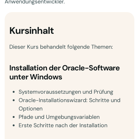
Anwendungsentwickler.
Kursinhalt
Dieser Kurs behandelt folgende Themen:
Installation der Oracle-Software
unter Windows
Systemvoraussetzungen und Prüfung
Oracle-Installationswizard: Schritte und
Optionen
Pfade und Umgebungsvariablen
Erste Schritte nach der Installation