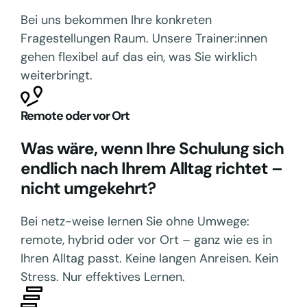
Bei uns bekommen Ihre konkreten
Fragestellungen Raum. Unsere Trainer:innen
gehen flexibel auf das ein, was Sie wirklich
weiterbringt.
Remote oder vor Ort
Was wäre, wenn Ihre Schulung sich
endlich nach Ihrem Alltag richtet –
nicht umgekehrt?
Bei netz-weise lernen Sie ohne Umwege:
remote, hybrid oder vor Ort – ganz wie es in
Ihren Alltag passt. Keine langen Anreisen. Kein
Stress. Nur effektives Lernen.