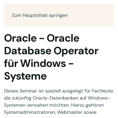
Zum Hauptinhalt springen
Oracle - Oracle
Database Operator
für Windows -
Systeme
Dieses Seminar ist speziell ausgelegt für Fachleute,
die zukünftig Oracle-Datenbanken auf Windows-
Systemen verwalten möchten. Hierzu gehören
Systemadministratoren, Webmaster sowie