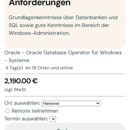
Anforderungen
Grundlagenkenntnisse über Datenbanken und
SQL sowie gute Kenntnisse im Bereich der
Windows-Administration.
Oracle - Oracle Database Operator für Windows
- Systeme
4 Tag(e)
An 18 Orten und online
2,190.00 €
zzgl. MwSt.
Ort auswählen:
Remote teilnehmen
Termin auswählen: