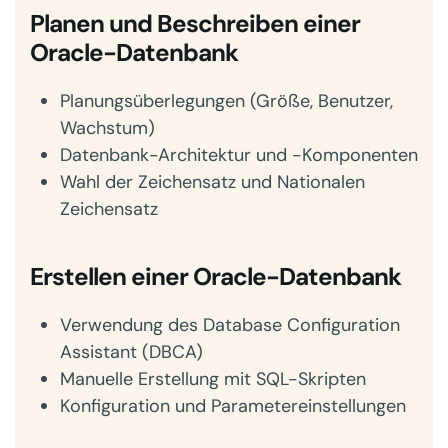
Planen und Beschreiben einer
Oracle-Datenbank
Planungsüberlegungen (Größe, Benutzer,
Wachstum)
Datenbank-Architektur und -Komponenten
Wahl der Zeichensatz und Nationalen
Zeichensatz
Erstellen einer Oracle-Datenbank
Verwendung des Database Configuration
Assistant (DBCA)
Manuelle Erstellung mit SQL-Skripten
Konfiguration und Parametereinstellungen