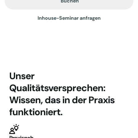
Buchen
Inhouse-Seminar anfragen
Unser
Qualitätsversprechen:
Wissen, das in der Praxis
funktioniert.