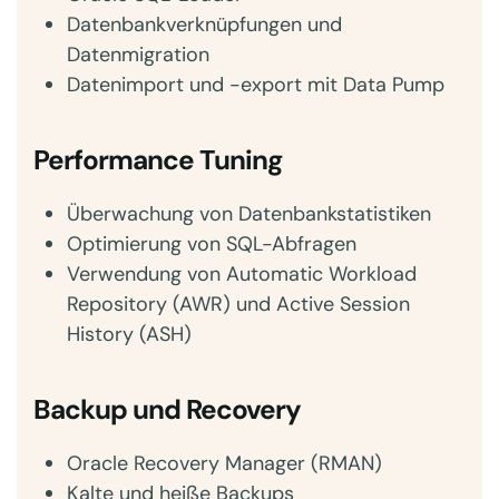
Datenbankverknüpfungen und
Datenmigration
Datenimport und -export mit Data Pump
Performance Tuning
Überwachung von Datenbankstatistiken
Optimierung von SQL-Abfragen
Verwendung von Automatic Workload
Repository (AWR) und Active Session
History (ASH)
Backup und Recovery
Oracle Recovery Manager (RMAN)
Kalte und heiße Backups