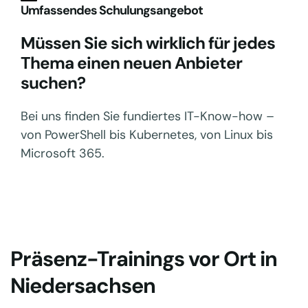
Umfassendes Schulungsangebot
Müssen Sie sich wirklich für jedes
Thema einen neuen Anbieter
suchen?
Bei uns finden Sie fundiertes IT-Know-how –
von PowerShell bis Kubernetes, von Linux bis
Microsoft 365.
Präsenz-Trainings vor Ort in
Niedersachsen