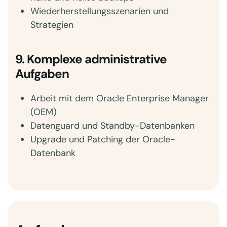
Wiederherstellungsszenarien und
Strategien
9. Komplexe administrative
Aufgaben
Arbeit mit dem Oracle Enterprise Manager
(OEM)
Datenguard und Standby-Datenbanken
Upgrade und Patching der Oracle-
Datenbank