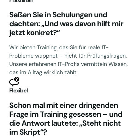
Praxisnah
Saßen Sie in Schulungen und
dachten: „Und was davon hilft mir
jetzt konkret?“
Wir bieten Training, das Sie für reale IT-
Probleme wappnet – nicht für Prüfungsfragen.
Unsere erfahrenen IT-Profis vermitteln Wissen,
das im Alltag wirklich zählt.
Flexibel
Schon mal mit einer dringenden
Frage im Training gesessen – und
die Antwort lautete: „Steht nicht
im Skript“?