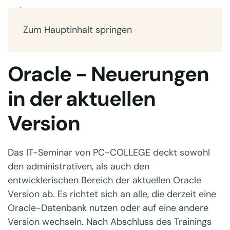
Zum Hauptinhalt springen
Oracle - Neuerungen
in der aktuellen
Version
Das IT-Seminar von PC-COLLEGE deckt sowohl
den administrativen, als auch den
entwicklerischen Bereich der aktuellen Oracle
Version ab. Es richtet sich an alle, die derzeit eine
Oracle-Datenbank nutzen oder auf eine andere
Version wechseln. Nach Abschluss des Trainings