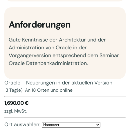
Anforderungen
Gute Kenntnisse der Architektur und der
Administration von Oracle in der
Vorgängerversion entsprechend dem Seminar
Oracle Datenbankadministration.
Oracle - Neuerungen in der aktuellen Version
3 Tag(e)
An 18 Orten und online
1,690.00 €
zzgl. MwSt.
Ort auswählen: