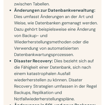
zwischen Tabellen.
Änderungen zur Datenbankverwaltung:
Dies umfasst Änderungen an der Art und
Weise, wie Datenbanken gemanagt werden.
Dazu gehört beispielsweise eine Änderung
von Backup- und
Wiederherstellungsmethoden oder die
Verwendung von automatisierten
Datenbankwartungsprozessen.
Disaster Recovery:
Dies bezieht sich auf
die Fähigkeit einer Datenbank, sich nach
einem katastrophalen Ausfall
wiederherstellen zu können. Disater
Recovery Strategien umfassen in der Regel
Backups, Replikation und
Notfallwiederherstellungspläne.