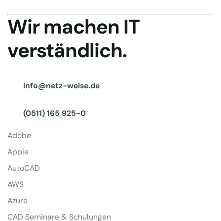
Wir machen IT
verständlich.
info@netz-weise.de
(0511) 165 925-0
Adobe
Apple
AutoCAD
AWS
Azure
CAD Seminare & Schulungen