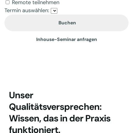
Remote teilnehmen
Termin auswählen:
Buchen
Inhouse-Seminar anfragen
Unser
Qualitätsversprechen:
Wissen, das in der Praxis
funktioniert.