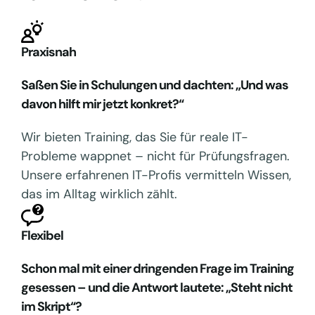
Praxisnah
Saßen Sie in Schulungen und dachten: „Und was
davon hilft mir jetzt konkret?“
Wir bieten Training, das Sie für reale IT-
Probleme wappnet – nicht für Prüfungsfragen.
Unsere erfahrenen IT-Profis vermitteln Wissen,
das im Alltag wirklich zählt.
Flexibel
Schon mal mit einer dringenden Frage im Training
gesessen – und die Antwort lautete: „Steht nicht
im Skript“?