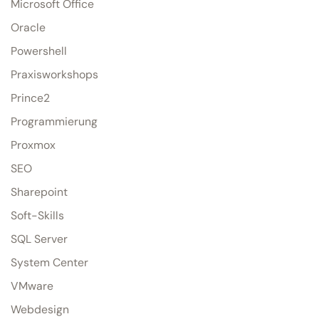
Microsoft Office
Oracle
Powershell
Praxisworkshops
Prince2
Programmierung
Proxmox
SEO
Sharepoint
Soft-Skills
SQL Server
System Center
VMware
Webdesign