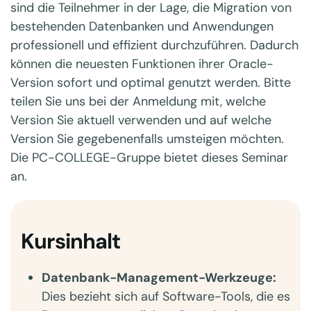
sind die Teilnehmer in der Lage, die Migration von
bestehenden Datenbanken und Anwendungen
professionell und effizient durchzuführen. Dadurch
können die neuesten Funktionen ihrer Oracle-
Version sofort und optimal genutzt werden. Bitte
teilen Sie uns bei der Anmeldung mit, welche
Version Sie aktuell verwenden und auf welche
Version Sie gegebenenfalls umsteigen möchten.
Die PC-COLLEGE-Gruppe bietet dieses Seminar
an.
Kursinhalt
Datenbank-Management-Werkzeuge:
Dies bezieht sich auf Software-Tools, die es