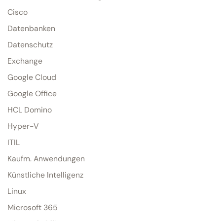
Cisco
Datenbanken
Datenschutz
Exchange
Google Cloud
Google Office
HCL Domino
Hyper-V
ITIL
Kaufm. Anwendungen
Künstliche Intelligenz
Linux
Microsoft 365