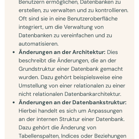
Benutzern ermöglichen, Datenbanken zu
erstellen, zu verwalten und zu kontrollieren.
Oft sind sie in eine Benutzeroberfläche
integriert, um die Verwaltung von
Datenbanken zu vereinfachen und zu
automatisieren.
Änderungen an der Architektur:
Dies
beschreibt die Änderungen, die an der
Grundstruktur einer Datenbank gemacht
wurden. Dazu gehört beispielsweise eine
Umstellung von einer relationalen zu einer
nicht relationalen Datenbankarchitektur.
Änderungen an der Datenbankstruktur:
Hierbei handelt es sich um Anpassungen
an der internen Struktur einer Datenbank.
Dazu gehört die Änderung von
Tabellenspalten, Indices oder Beziehungen