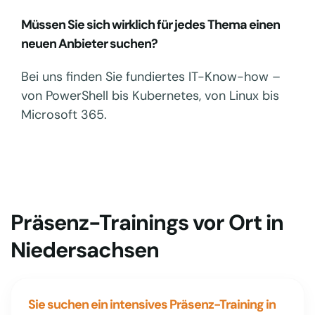
Müssen Sie sich wirklich für jedes Thema einen
neuen Anbieter suchen?
Bei uns finden Sie fundiertes IT-Know-how –
von PowerShell bis Kubernetes, von Linux bis
Microsoft 365.
Präsenz-Trainings vor Ort in
Niedersachsen
Sie suchen ein intensives Präsenz-Training in