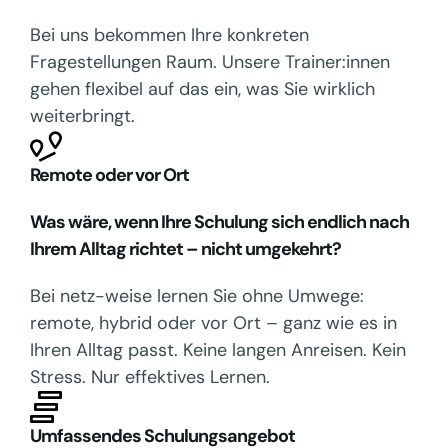
Bei uns bekommen Ihre konkreten
Fragestellungen Raum. Unsere Trainer:innen
gehen flexibel auf das ein, was Sie wirklich
weiterbringt.
Remote oder vor Ort
Was wäre, wenn Ihre Schulung sich endlich nach
Ihrem Alltag richtet – nicht umgekehrt?
Bei netz-weise lernen Sie ohne Umwege:
remote, hybrid oder vor Ort – ganz wie es in
Ihren Alltag passt. Keine langen Anreisen. Kein
Stress. Nur effektives Lernen.
Umfassendes Schulungsangebot