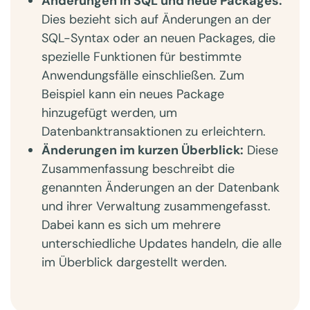
Änderungen in SQL und neue Packages:
Dies bezieht sich auf Änderungen an der
SQL-Syntax oder an neuen Packages, die
spezielle Funktionen für bestimmte
Anwendungsfälle einschließen. Zum
Beispiel kann ein neues Package
hinzugefügt werden, um
Datenbanktransaktionen zu erleichtern.
Änderungen im kurzen Überblick:
Diese
Zusammenfassung beschreibt die
genannten Änderungen an der Datenbank
und ihrer Verwaltung zusammengefasst.
Dabei kann es sich um mehrere
unterschiedliche Updates handeln, die alle
im Überblick dargestellt werden.