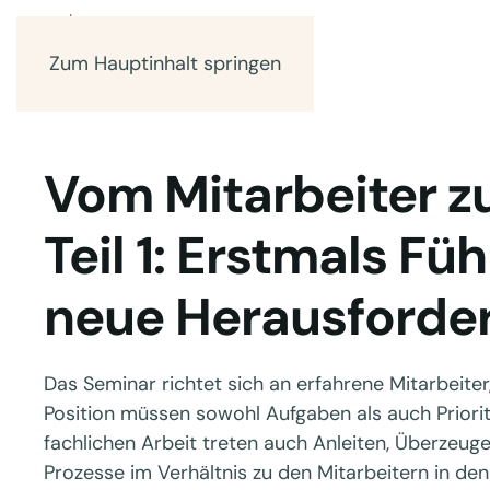
Zum Hauptinhalt springen
Vom Mitarbeiter z
Teil 1: Erstmals Fü
neue Herausforde
Das Seminar richtet sich an erfahrene Mitarbeiter
Position müssen sowohl Aufgaben als auch Prior
fachlichen Arbeit treten auch Anleiten, Überzeug
Prozesse im Verhältnis zu den Mitarbeitern in den