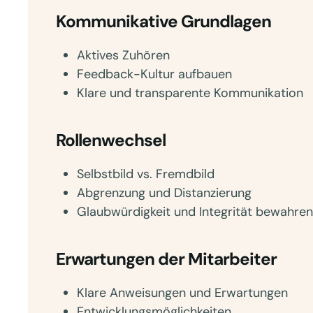
Kommunikative Grundlagen
Aktives Zuhören
Feedback-Kultur aufbauen
Klare und transparente Kommunikation
Rollenwechsel
Selbstbild vs. Fremdbild
Abgrenzung und Distanzierung
Glaubwürdigkeit und Integrität bewahren
Erwartungen der Mitarbeiter
Klare Anweisungen und Erwartungen
Entwicklungsmöglichkeiten