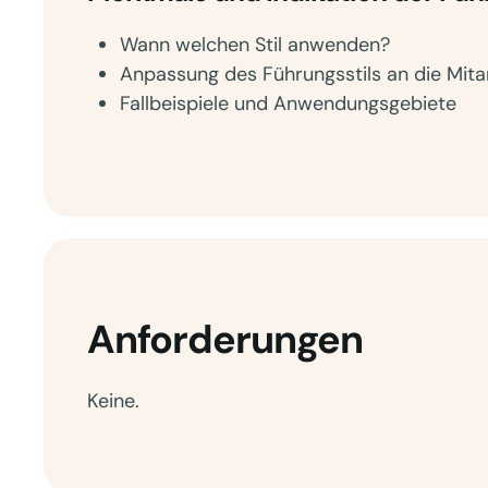
Wann welchen Stil anwenden?
Anpassung des Führungsstils an die Mitar
Fallbeispiele und Anwendungsgebiete
Anforderungen
Keine.