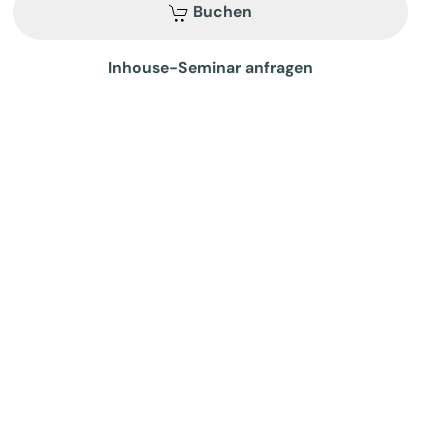
Buchen
Inhouse-Seminar anfragen