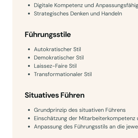
Digitale Kompetenz und Anpassungsfähig
Strategisches Denken und Handeln
Führungsstile
Autokratischer Stil
Demokratischer Stil
Laissez-Faire Stil
Transformationaler Stil
Situatives Führen
Grundprinzip des situativen Führens
Einschätzung der Mitarbeiterkompetenz 
Anpassung des Führungsstils an die jewei