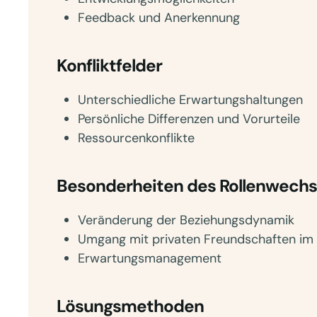
Feedback und Anerkennung
Konfliktfelder
Unterschiedliche Erwartungshaltungen
Persönliche Differenzen und Vorurteile
Ressourcenkonflikte
Besonderheiten des Rollenwechs
Veränderung der Beziehungsdynamik
Umgang mit privaten Freundschaften im 
Erwartungsmanagement
Lösungsmethoden