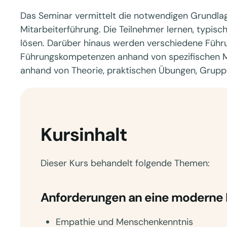
Das Seminar vermittelt die notwendigen Grundlag
Mitarbeiterführung. Die Teilnehmer lernen, typis
lösen. Darüber hinaus werden verschiedene Führung
Führungskompetenzen anhand von spezifischen M
anhand von Theorie, praktischen Übungen, Gruppe
Kursinhalt
Dieser Kurs behandelt folgende Themen:
Anforderungen an eine moderne 
Empathie und Menschenkenntnis