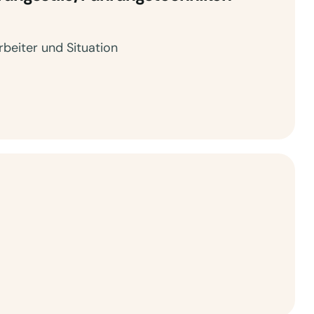
beiter und Situation