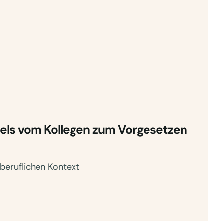
els vom Kollegen zum Vorgesetzen
beruflichen Kontext