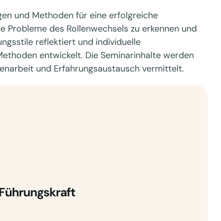
en und Methoden für eine erfolgreiche
che Probleme des Rollenwechsels zu erkennen und
sstile reflektiert und individuelle
ethoden entwickelt. Die Seminarinhalte werden
narbeit und Erfahrungsaustausch vermittelt.
Führungskraft