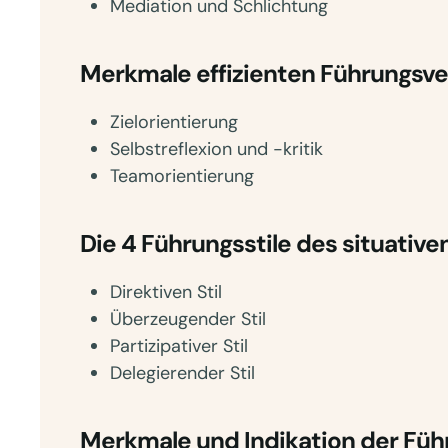
Mediation und Schlichtung
Merkmale effizienten Führungsve
Zielorientierung
Selbstreflexion und -kritik
Teamorientierung
Die 4 Führungsstile des situative
Direktiven Stil
Überzeugender Stil
Partizipativer Stil
Delegierender Stil
Merkmale und Indikation der Füh