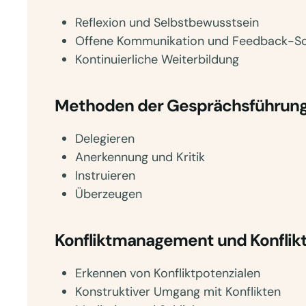
Reflexion und Selbstbewusstsein
Offene Kommunikation und Feedback-Sc
Kontinuierliche Weiterbildung
Methoden der Gesprächsführung 
Delegieren
Anerkennung und Kritik
Instruieren
Überzeugen
Konfliktmanagement und Konflik
Erkennen von Konfliktpotenzialen
Konstruktiver Umgang mit Konflikten