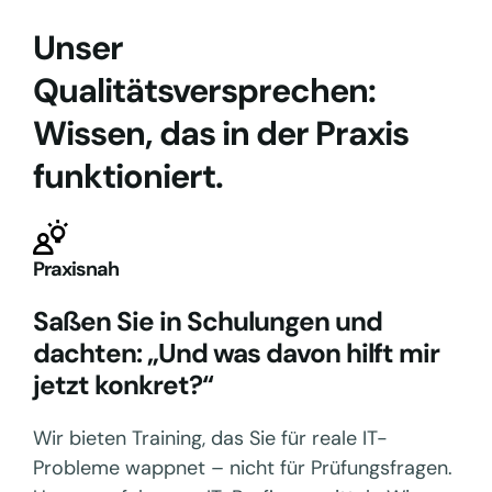
Unser
Qualitätsversprechen:
Wissen, das in der Praxis
funktioniert.
Praxisnah
Saßen Sie in Schulungen und
dachten: „Und was davon hilft mir
jetzt konkret?“
Wir bieten Training, das Sie für reale IT-
Probleme wappnet – nicht für Prüfungsfragen.