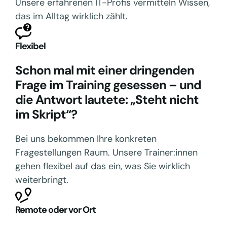
Unsere erfahrenen IT-Profis vermitteln Wissen,
das im Alltag wirklich zählt.
Flexibel
Schon mal mit einer dringenden
Frage im Training gesessen – und
die Antwort lautete: „Steht nicht
im Skript“?
Bei uns bekommen Ihre konkreten
Fragestellungen Raum. Unsere Trainer:innen
gehen flexibel auf das ein, was Sie wirklich
weiterbringt.
Remote oder vor Ort