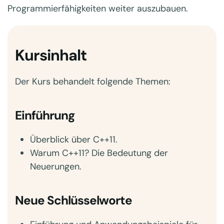
Programmierfähigkeiten weiter auszubauen.
Kursinhalt
Der Kurs behandelt folgende Themen:
Einführung
Überblick über C++11.
Warum C++11? Die Bedeutung der
Neuerungen.
Neue Schlüsselworte