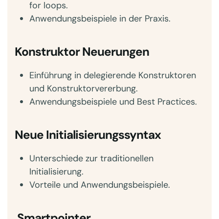
for loops.
Anwendungsbeispiele in der Praxis.
Konstruktor Neuerungen
Einführung in delegierende Konstruktoren
und Konstruktorvererbung.
Anwendungsbeispiele und Best Practices.
Neue Initialisierungssyntax
Unterschiede zur traditionellen
Initialisierung.
Vorteile und Anwendungsbeispiele.
Smartpointer