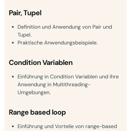
Pair, Tupel
Definition und Anwendung von Pair und
Tupel.
Praktische Anwendungsbeispiele.
Condition Variablen
Einführung in Condition Variablen und ihre
Anwendung in Multithreading-
Umgebungen.
Range based loop
Einführung und Vorteile von range-based