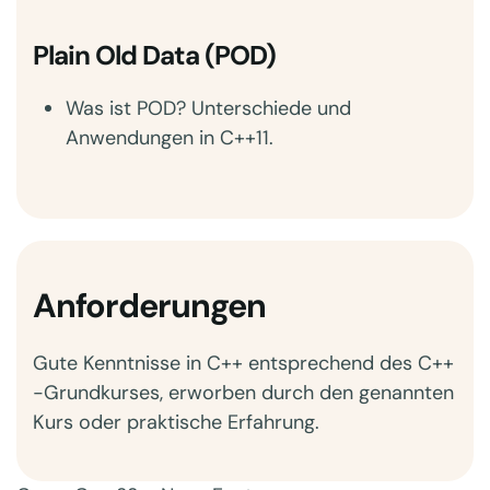
Plain Old Data (POD)
Was ist POD? Unterschiede und
Anwendungen in C++11.
Anforderungen
Gute Kenntnisse in C++ entsprechend des C++
-Grundkurses, erworben durch den genannten
Kurs oder praktische Erfahrung.