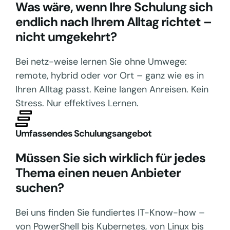
Was wäre, wenn Ihre Schulung sich
endlich nach Ihrem Alltag richtet –
nicht umgekehrt?
Bei netz-weise lernen Sie ohne Umwege:
remote, hybrid oder vor Ort – ganz wie es in
Ihren Alltag passt. Keine langen Anreisen. Kein
Stress. Nur effektives Lernen.
Umfassendes Schulungsangebot
Müssen Sie sich wirklich für jedes
Thema einen neuen Anbieter
suchen?
Bei uns finden Sie fundiertes IT-Know-how –
von PowerShell bis Kubernetes, von Linux bis