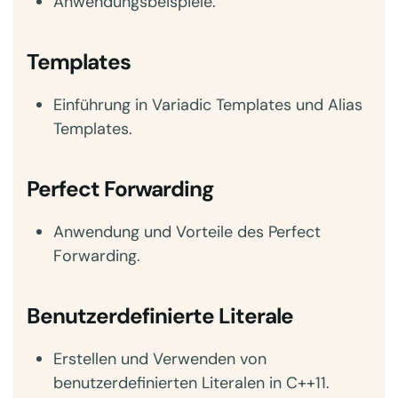
Anwendungsbeispiele.
Templates
Einführung in Variadic Templates und Alias
Templates.
Perfect Forwarding
Anwendung und Vorteile des Perfect
Forwarding.
Benutzerdefinierte Literale
Erstellen und Verwenden von
benutzerdefinierten Literalen in C++11.