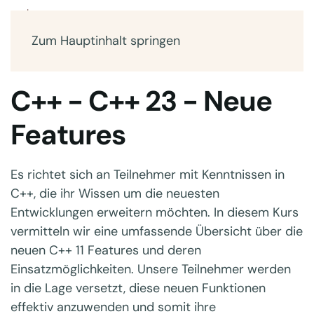
Zum Hauptinhalt springen
C++ - C++ 23 - Neue
Features
Es richtet sich an Teilnehmer mit Kenntnissen in
C++, die ihr Wissen um die neuesten
Entwicklungen erweitern möchten. In diesem Kurs
vermitteln wir eine umfassende Übersicht über die
neuen C++ 11 Features und deren
Einsatzmöglichkeiten. Unsere Teilnehmer werden
in die Lage versetzt, diese neuen Funktionen
effektiv anzuwenden und somit ihre