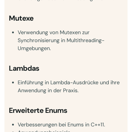
Mutexe
Verwendung von Mutexen zur
Synchronisierung in Multithreading-
Umgebungen.
Lambdas
Einführung in Lambda-Ausdrücke und ihre
Anwendung in der Praxis.
Erweiterte Enums
Verbesserungen bei Enums in C++11.