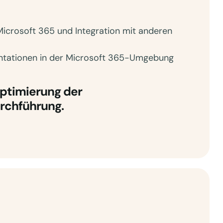
Microsoft 365 und Integration mit anderen
entationen in der Microsoft 365-Umgebung
Optimierung der
rchführung.