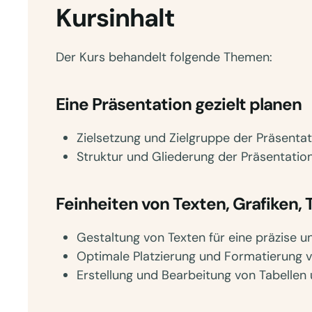
Kursinhalt
Der Kurs behandelt folgende Themen:
Eine Präsentation gezielt planen
Zielsetzung und Zielgruppe der Präsentat
Struktur und Gliederung der Präsentatio
Feinheiten von Texten, Grafiken
Gestaltung von Texten für eine präzise 
Optimale Platzierung und Formatierung v
Erstellung und Bearbeitung von Tabelle