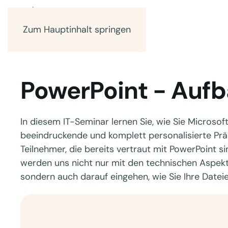
Zum Hauptinhalt springen
PowerPoint - Auf
In diesem IT-Seminar lernen Sie, wie Sie Microso
beeindruckende und komplett personalisierte Präse
Teilnehmer, die bereits vertraut mit PowerPoint s
werden uns nicht nur mit den technischen Aspekt
sondern auch darauf eingehen, wie Sie Ihre Date