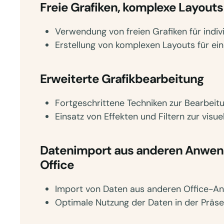
Freie Grafiken, komplexe Layouts
Verwendung von freien Grafiken für indiv
Erstellung von komplexen Layouts für ei
Erweiterte Grafikbearbeitung
Fortgeschrittene Techniken zur Bearbeitu
Einsatz von Effekten und Filtern zur visu
Datenimport aus anderen Anwend
Office
Import von Daten aus anderen Office-A
Optimale Nutzung der Daten in der Präse