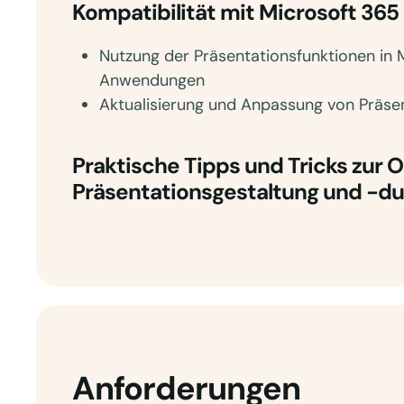
Kompatibilität mit Microsoft 365
Nutzung der Präsentationsfunktionen in 
Anwendungen
Aktualisierung und Anpassung von Präs
Praktische Tipps und Tricks zur 
Präsentationsgestaltung und -du
Anforderungen