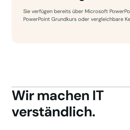
Sie verfügen bereits über Microsoft PowerP
PowerPoint Grundkurs oder vergleichbare Ken
Wir machen IT
verständlich.