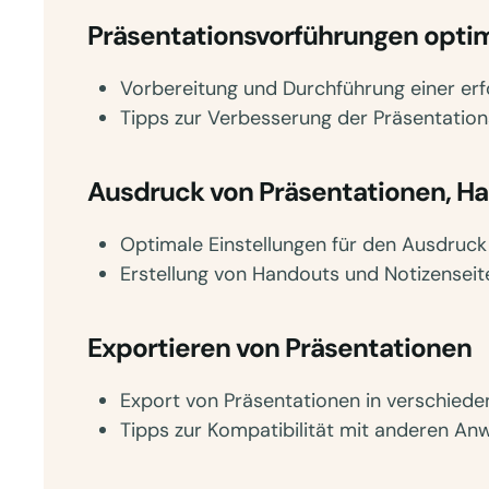
Präsentationsvorführungen opti
Vorbereitung und Durchführung einer erf
Tipps zur Verbesserung der Präsentation
Ausdruck von Präsentationen, H
Optimale Einstellungen für den Ausdruck
Erstellung von Handouts und Notizenseit
Exportieren von Präsentationen
Export von Präsentationen in verschied
Tipps zur Kompatibilität mit anderen A