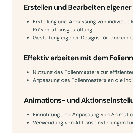
Erstellen und Bearbeiten eigener
Erstellung und Anpassung von individuell
Präsentationsgestaltung
Gestaltung eigener Designs für eine einhe
Effektiv arbeiten mit dem Folien
Nutzung des Folienmasters zur effizient
Anpassung des Folienmasters an die ind
Animations- und Aktionseinstel
Einrichtung und Anpassung von Animatio
Verwendung von Aktionseinstellungen für