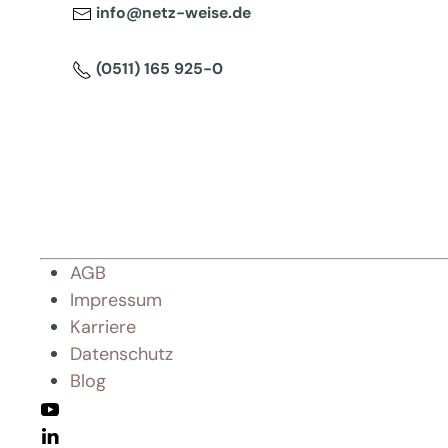
info@netz-weise.de
(0511) 165 925-0
AGB
Impressum
Karriere
Datenschutz
Blog