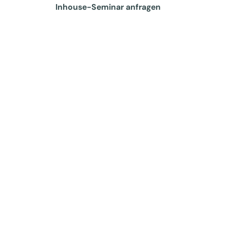
Inhouse-Seminar anfragen