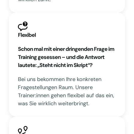
Flexibel
Schon mal mit einer dringenden Frage im
Training gesessen – und die Antwort
lautete: „Steht nicht im Skript“?
Bei uns bekommen Ihre konkreten
Fragestellungen Raum. Unsere
Trainer:innen gehen flexibel auf das ein,
was Sie wirklich weiterbringt.