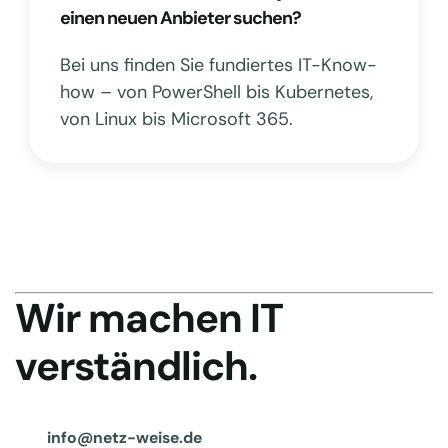
einen neuen Anbieter suchen?
Bei uns finden Sie fundiertes IT-Know-
how – von PowerShell bis Kubernetes,
von Linux bis Microsoft 365.
Wir machen IT
verständlich.
info@netz-weise.de