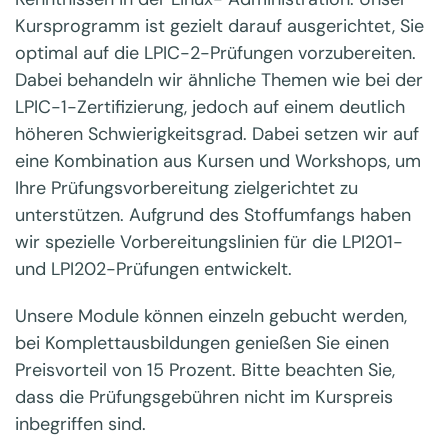
Kursprogramm ist gezielt darauf ausgerichtet, Sie
optimal auf die LPIC-2-Prüfungen vorzubereiten.
Dabei behandeln wir ähnliche Themen wie bei der
LPIC-1-Zertifizierung, jedoch auf einem deutlich
höheren Schwierigkeitsgrad. Dabei setzen wir auf
eine Kombination aus Kursen und Workshops, um
Ihre Prüfungsvorbereitung zielgerichtet zu
unterstützen. Aufgrund des Stoffumfangs haben
wir spezielle Vorbereitungslinien für die LPI201-
und LPI202-Prüfungen entwickelt.
Unsere Module können einzeln gebucht werden,
bei Komplettausbildungen genießen Sie einen
Preisvorteil von 15 Prozent. Bitte beachten Sie,
dass die Prüfungsgebühren nicht im Kurspreis
inbegriffen sind.