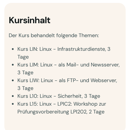
Kursinhalt
Der Kurs behandelt folgende Themen:
Kurs LIN: Linux - Infrastrukturdienste, 3
Tage
Kurs LIM: Linux - als Mail- und Newsserver,
3 Tage
Kurs LIW: Linux - als FTP- und Webserver,
3 Tage
Kurs L10: Linux - Sicherheit, 3 Tage
Kurs L15: Linux - LPIC2: Workshop zur
Prüfungsvorbereitung LPI202, 2 Tage