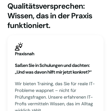
Qualitätsversprechen:
Wissen, das in der Praxis
funktioniert.
Praxisnah
Saßen Sie in Schulungen und dachten:
„Und was davon hilft mir jetzt konkret?“
Wir bieten Training, das Sie für reale IT-
Probleme wappnet – nicht für
Prüfungsfragen. Unsere erfahrenen IT-
Profis vermitteln Wissen, das im Alltag
wirklich zählt.