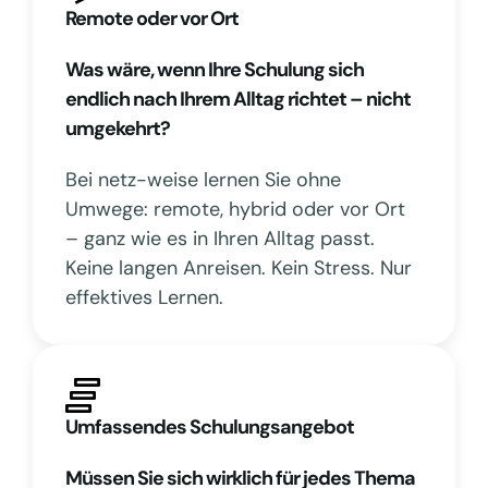
Remote oder vor Ort
Was wäre, wenn Ihre Schulung sich
endlich nach Ihrem Alltag richtet – nicht
umgekehrt?
Bei netz-weise lernen Sie ohne
Umwege: remote, hybrid oder vor Ort
– ganz wie es in Ihren Alltag passt.
Keine langen Anreisen. Kein Stress. Nur
effektives Lernen.
Umfassendes Schulungsangebot
Müssen Sie sich wirklich für jedes Thema