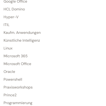
Google Office
HCL Domino
Hyper-V
ITIL
Kaufm. Anwendungen
Künstliche Intelligenz
Linux
Microsoft 365
Microsoft Office
Oracle
Powershell
Praxisworkshops
Prince2
Programmierung