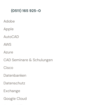
(0511) 165 925-0
Adobe
Apple
AutoCAD
AWS
Azure
CAD Seminare & Schulungen
Cisco
Datenbanken
Datenschutz
Exchange
Google Cloud