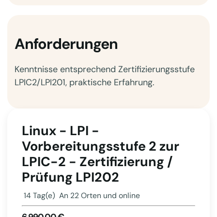
Anforderungen
Kenntnisse entsprechend Zertifizierungsstufe
LPIC2/LPI201, praktische Erfahrung.
Linux - LPI -
Vorbereitungsstufe 2 zur
LPIC-2 - Zertifizierung /
Prüfung LPI202
14 Tag(e)
An 22 Orten und online