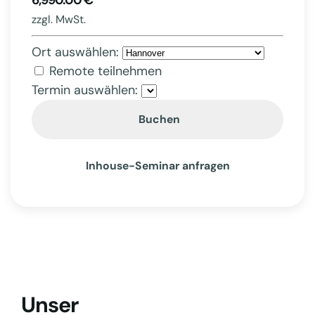
6,990.00 €
zzgl. MwSt.
Ort auswählen:
Remote teilnehmen
Termin auswählen:
Buchen
Inhouse-Seminar anfragen
Unser