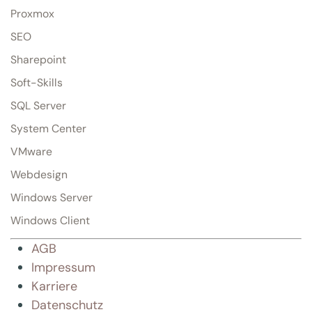
Proxmox
SEO
Sharepoint
Soft-Skills
SQL Server
System Center
VMware
Webdesign
Windows Server
Windows Client
AGB
Impressum
Karriere
Datenschutz