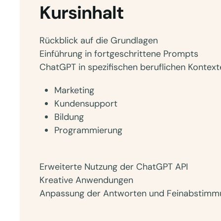
Kursinhalt
Rückblick auf die Grundlagen
Einführung in fortgeschrittene Prompts
ChatGPT in spezifischen beruflichen Kontext
Marketing
Kundensupport
Bildung
Programmierung
Erweiterte Nutzung der ChatGPT API
Kreative Anwendungen
Anpassung der Antworten und Feinabstimm