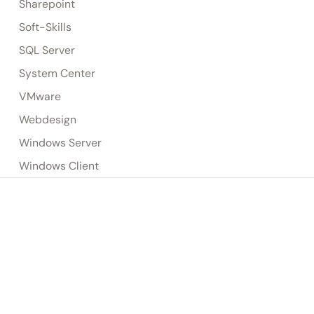
Sharepoint
Soft-Skills
SQL Server
System Center
VMware
Webdesign
Windows Server
Windows Client