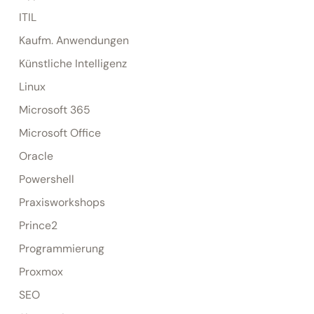
ITIL
Kaufm. Anwendungen
Künstliche Intelligenz
Linux
Microsoft 365
Microsoft Office
Oracle
Powershell
Praxisworkshops
Prince2
Programmierung
Proxmox
SEO