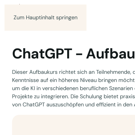
Zum Hauptinhalt springen
ChatGPT - Aufbau
Dieser Aufbaukurs richtet sich an Teilnehmende, 
Kenntnisse auf ein höheres Niveau bringen möchte
um die KI in verschiedenen beruflichen Szenarien
Projekte zu integrieren. Die Schulung bietet praxi
von ChatGPT auszuschöpfen und effizient in den Ar