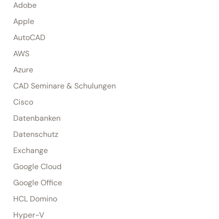
Adobe
Apple
AutoCAD
AWS
Azure
CAD Seminare & Schulungen
Cisco
Datenbanken
Datenschutz
Exchange
Google Cloud
Google Office
HCL Domino
Hyper-V