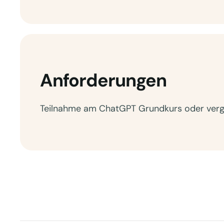
Anforderungen
Teilnahme am ChatGPT Grundkurs oder vergl