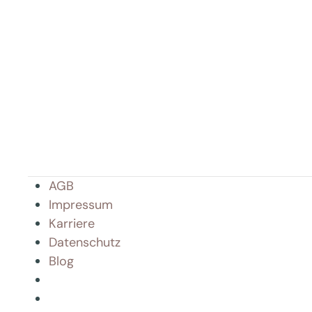
AGB
Impressum
Karriere
Datenschutz
Blog