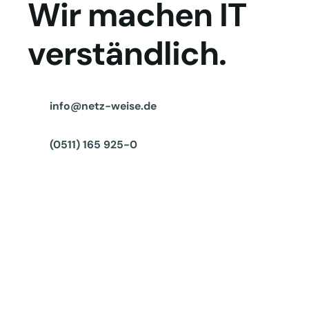
Wir machen IT
verständlich.
info@netz-weise.de
(0511) 165 925-0