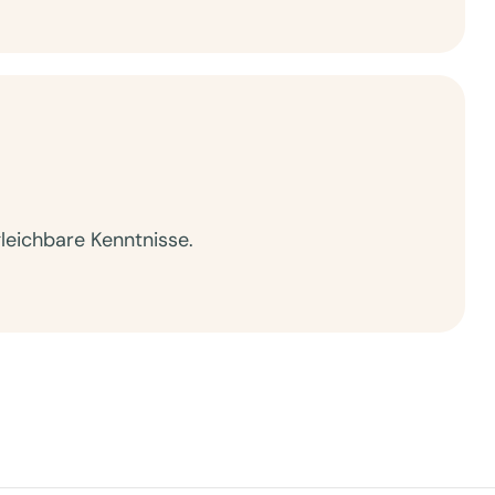
eichbare Kenntnisse.