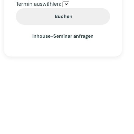
Termin auswählen:
Buchen
Inhouse-Seminar anfragen