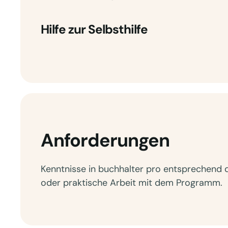
Hilfe zur Selbsthilfe
Anforderungen
Kenntnisse in buchhalter pro entsprechend
oder praktische Arbeit mit dem Programm.