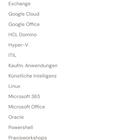
Exchange
Google Cloud
Google Office
HCL Domino
Hyper-V
ITIL
Kaufm. Anwendungen
Künstliche Intelligenz
Linux
Microsoft 365
Microsoft Office
Oracle
Powershell
Praxisworkshops