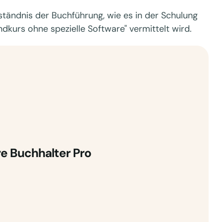
ständnis der Buchführung, wie es in der Schulung
dkurs ohne spezielle Software" vermittelt wird.
e Buchhalter Pro