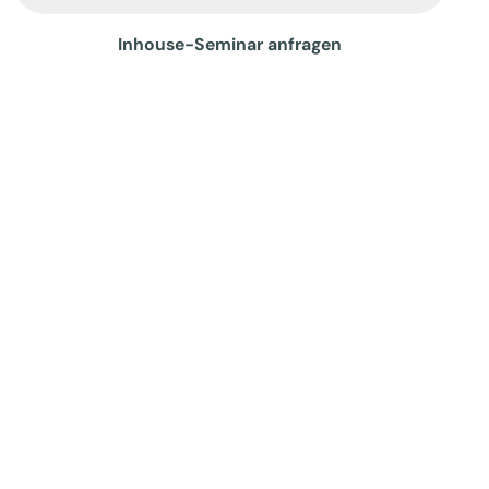
Inhouse-Seminar anfragen