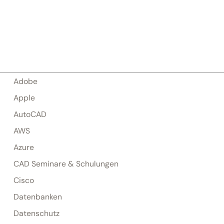
Adobe
Apple
AutoCAD
AWS
Azure
CAD Seminare & Schulungen
Cisco
Datenbanken
Datenschutz