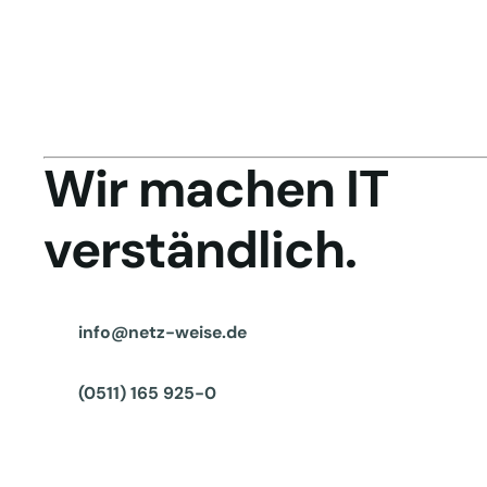
Wir machen IT
verständlich.
info@netz-weise.de
(0511) 165 925-0