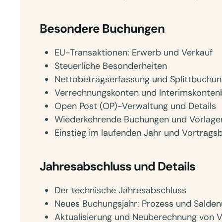
Besondere Buchungen
EU-Transaktionen: Erwerb und Verkauf
Steuerliche Besonderheiten
Nettobetragserfassung und Splittbuchu
Verrechnungskonten und Interimskonte
Open Post (OP)-Verwaltung und Details
Wiederkehrende Buchungen und Vorlage
Einstieg im laufenden Jahr und Vortrag
Jahresabschluss und Details
Der technische Jahresabschluss
Neues Buchungsjahr: Prozess und Sald
Aktualisierung und Neuberechnung von 