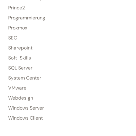
Prince2
Programmierung
Proxmox
SEO
Sharepoint
Soft-Skills
SQL Server
System Center
VMware
Webdesign
Windows Server
Windows Client