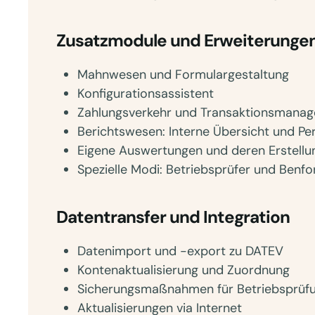
Zusatzmodule und Erweiterunge
Mahnwesen und Formulargestaltung
Konfigurationsassistent
Zahlungsverkehr und Transaktionsmana
Berichtswesen: Interne Übersicht und Pe
Eigene Auswertungen und deren Erstellu
Spezielle Modi: Betriebsprüfer und Benf
Datentransfer und Integration
Datenimport und -export zu DATEV
Kontenaktualisierung und Zuordnung
Sicherungsmaßnahmen für Betriebsprüf
Aktualisierungen via Internet