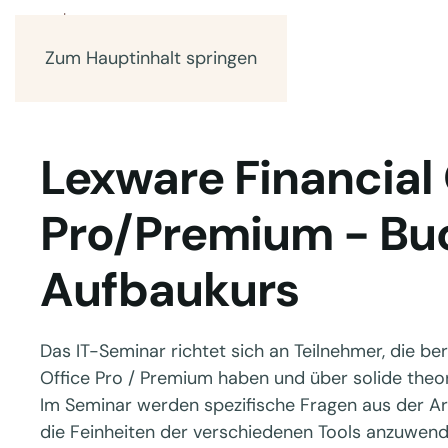
Zum Hauptinhalt springen
Lexware Financial 
Pro/Premium - Bu
Aufbaukurs
Das IT-Seminar richtet sich an Teilnehmer, die b
Office Pro / Premium haben und über solide theo
Im Seminar werden spezifische Fragen aus der Arb
die Feinheiten der verschiedenen Tools anzuwend