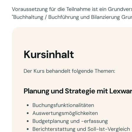
Voraussetzung für die Teilnahme ist ein Grundver
"Buchhaltung / Buchführung und Bilanzierung Grun
Kursinhalt
Der Kurs behandelt folgende Themen:
Planung und Strategie mit Lexwar
Buchungsfunktionalitäten
Auswertungsmöglichkeiten
Budgetplanung und -erfassung
Berichterstattung und Soll-Ist-Vergleich