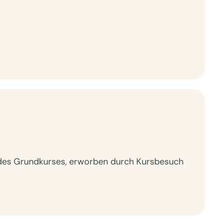
 des Grundkurses, erworben durch Kursbesuch