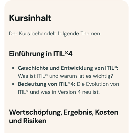
Kursinhalt
Der Kurs behandelt folgende Themen:
Einführung in ITIL®4
Geschichte und Entwicklung von ITIL®:
Was ist ITIL® und warum ist es wichtig?
Bedeutung von ITIL®4:
Die Evolution von
ITIL® und was in Version 4 neu ist.
Wertschöpfung, Ergebnis, Kosten
und Risiken