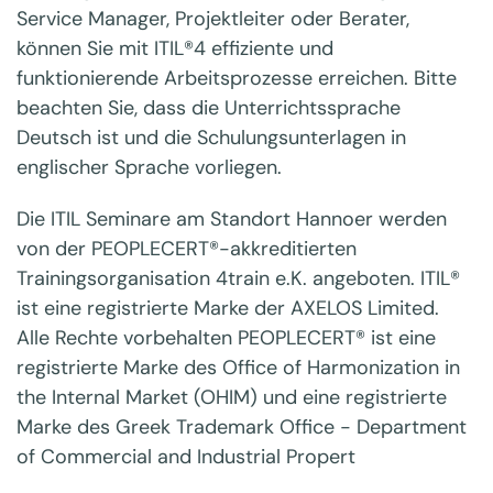
Service Manager, Projektleiter oder Berater,
können Sie mit ITIL®4 effiziente und
funktionierende Arbeitsprozesse erreichen. Bitte
beachten Sie, dass die Unterrichtssprache
Deutsch ist und die Schulungsunterlagen in
englischer Sprache vorliegen.
Die ITIL Seminare am Standort Hannoer werden
von der PEOPLECERT®-akkreditierten
Trainingsorganisation 4train e.K. angeboten. ITIL®
ist eine registrierte Marke der AXELOS Limited.
Alle Rechte vorbehalten PEOPLECERT® ist eine
registrierte Marke des Office of Harmonization in
the Internal Market (OHIM) und eine registrierte
Marke des Greek Trademark Office - Department
of Commercial and Industrial Propert