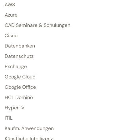
AWS
Azure
CAD Seminare & Schulungen
Cisco
Datenbanken
Datenschutz
Exchange
Google Cloud
Google Office
HCL Domino
Hyper-V
ITIL
Kaufm. Anwendungen
Künstliche Intelligenz