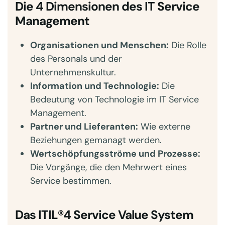
Die 4 Dimensionen des IT Service
Management
Organisationen und Menschen:
Die Rolle
des Personals und der
Unternehmenskultur.
Information und Technologie:
Die
Bedeutung von Technologie im IT Service
Management.
Partner und Lieferanten:
Wie externe
Beziehungen gemanagt werden.
Wertschöpfungsströme und Prozesse:
Die Vorgänge, die den Mehrwert eines
Service bestimmen.
Das ITIL®4 Service Value System