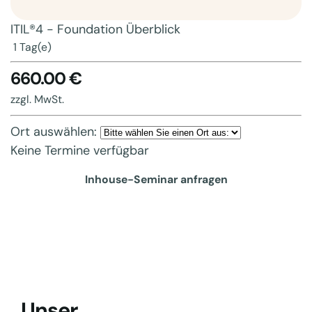
ITIL®4 - Foundation Überblick
1 Tag(e)
660.00 €
zzgl. MwSt.
Ort auswählen:
Keine Termine verfügbar
Inhouse-Seminar anfragen
Unser