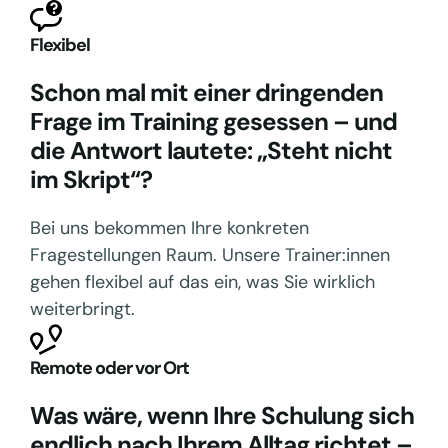
Flexibel
Schon mal mit einer dringenden
Frage im Training gesessen – und
die Antwort lautete: „Steht nicht
im Skript“?
Bei uns bekommen Ihre konkreten
Fragestellungen Raum. Unsere Trainer:innen
gehen flexibel auf das ein, was Sie wirklich
weiterbringt.
Remote oder vor Ort
Was wäre, wenn Ihre Schulung sich
endlich nach Ihrem Alltag richtet –