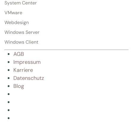
System Center
VMware
Webdesign
Windows Server
Windows Client
AGB
Impressum
Karriere
Datenschutz
Blog