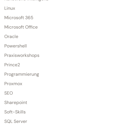
Linux
Microsoft 365
Microsoft Office
Oracle
Powershell
Praxisworkshops
Prince2
Programmierung
Proxmox
SEO
Sharepoint
Soft-Skills
SQL Server