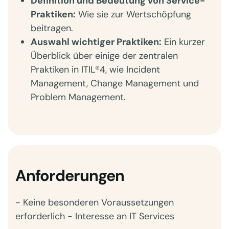
Definition und Bedeutung von Service-
Praktiken:
Wie sie zur Wertschöpfung
beitragen.
Auswahl wichtiger Praktiken:
Ein kurzer
Überblick über einige der zentralen
Praktiken in ITIL®4, wie Incident
Management, Change Management und
Problem Management.
Anforderungen
- Keine besonderen Voraussetzungen
erforderlich - Interesse an IT Services