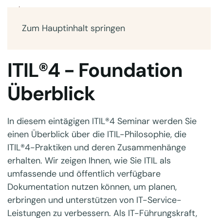
Zum Hauptinhalt springen
ITIL®4 - Foundation
Überblick
In diesem eintägigen ITIL®4 Seminar werden Sie
einen Überblick über die ITIL-Philosophie, die
ITIL®4-Praktiken und deren Zusammenhänge
erhalten. Wir zeigen Ihnen, wie Sie ITIL als
umfassende und öffentlich verfügbare
Dokumentation nutzen können, um planen,
erbringen und unterstützen von IT-Service-
Leistungen zu verbessern. Als IT-Führungskraft,