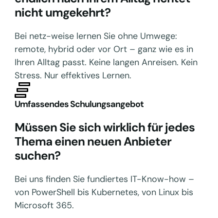
nicht umgekehrt?
Bei netz-weise lernen Sie ohne Umwege:
remote, hybrid oder vor Ort – ganz wie es in
Ihren Alltag passt. Keine langen Anreisen. Kein
Stress. Nur effektives Lernen.
Umfassendes Schulungsangebot
Müssen Sie sich wirklich für jedes
Thema einen neuen Anbieter
suchen?
Bei uns finden Sie fundiertes IT-Know-how –
von PowerShell bis Kubernetes, von Linux bis
Microsoft 365.