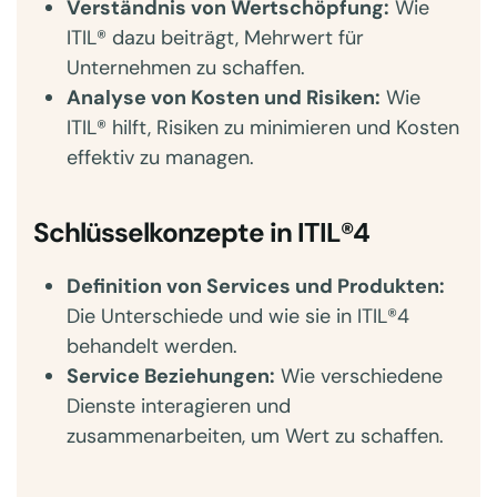
Verständnis von Wertschöpfung:
Wie
ITIL® dazu beiträgt, Mehrwert für
Unternehmen zu schaffen.
Analyse von Kosten und Risiken:
Wie
ITIL® hilft, Risiken zu minimieren und Kosten
effektiv zu managen.
Schlüsselkonzepte in ITIL®4
Definition von Services und Produkten:
Die Unterschiede und wie sie in ITIL®4
behandelt werden.
Service Beziehungen:
Wie verschiedene
Dienste interagieren und
zusammenarbeiten, um Wert zu schaffen.