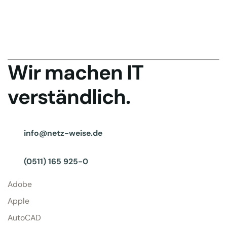
Wir machen IT
verständlich.
info@netz-weise.de
(0511) 165 925-0
Adobe
Apple
AutoCAD