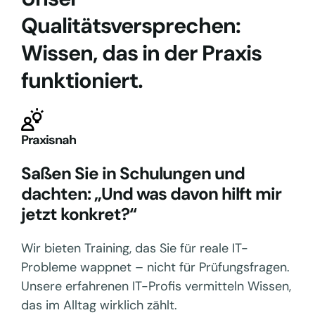
Qualitätsversprechen:
Wissen, das in der Praxis
funktioniert.
Praxisnah
Saßen Sie in Schulungen und
dachten: „Und was davon hilft mir
jetzt konkret?“
Wir bieten Training, das Sie für reale IT-
Probleme wappnet – nicht für Prüfungsfragen.
Unsere erfahrenen IT-Profis vermitteln Wissen,
das im Alltag wirklich zählt.