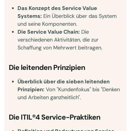
Das Konzept des Service Value
Systems:
Ein Überblick über das System
und seine Komponenten.
Die Service Value Chain:
Die
verschiedenen Aktivitäten, die zur
Schaffung von Mehrwert beitragen.
Die leitenden Prinzipien
Überblick über die sieben leitenden
Prinzipien:
Von "Kundenfokus" bis "Denken
und Arbeiten ganzheitlich".
Die ITIL®4 Service-Praktiken