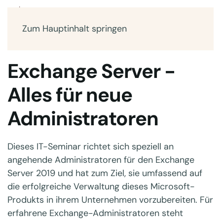
Zum Hauptinhalt springen
Exchange Server -
Alles für neue
Administratoren
Dieses IT-Seminar richtet sich speziell an
angehende Administratoren für den Exchange
Server 2019 und hat zum Ziel, sie umfassend auf
die erfolgreiche Verwaltung dieses Microsoft-
Produkts in ihrem Unternehmen vorzubereiten. Für
erfahrene Exchange-Administratoren steht