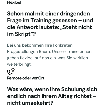
Flexibel
Schon mal mit einer dringenden
Frage im Training gesessen – und
die Antwort lautete: „Steht nicht
im Skript“?
Bei uns bekommen Ihre konkreten
Fragestellungen Raum. Unsere Trainer:innen
gehen flexibel auf das ein, was Sie wirklich
weiterbringt.
Remote oder vor Ort
Was wäre, wenn Ihre Schulung sich
endlich nach Ihrem Alltag richtet –
nicht umgekehrt?