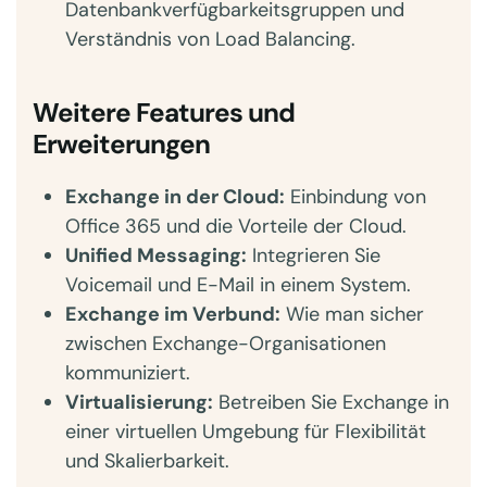
Datenbankverfügbarkeitsgruppen und
Verständnis von Load Balancing.
Weitere Features und
Erweiterungen
Exchange in der Cloud:
Einbindung von
Office 365 und die Vorteile der Cloud.
Unified Messaging:
Integrieren Sie
Voicemail und E-Mail in einem System.
Exchange im Verbund:
Wie man sicher
zwischen Exchange-Organisationen
kommuniziert.
Virtualisierung:
Betreiben Sie Exchange in
einer virtuellen Umgebung für Flexibilität
und Skalierbarkeit.