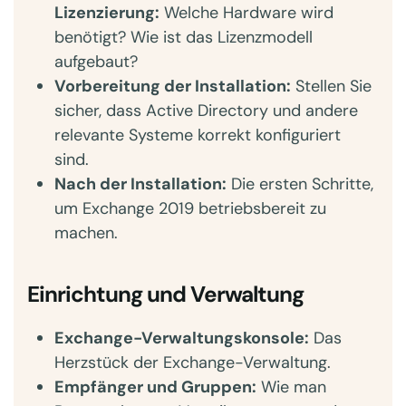
Lizenzierung:
Welche Hardware wird
benötigt? Wie ist das Lizenzmodell
aufgebaut?
Vorbereitung der Installation:
Stellen Sie
sicher, dass Active Directory und andere
relevante Systeme korrekt konfiguriert
sind.
Nach der Installation:
Die ersten Schritte,
um Exchange 2019 betriebsbereit zu
machen.
Einrichtung und Verwaltung
Exchange-Verwaltungskonsole:
Das
Herzstück der Exchange-Verwaltung.
Empfänger und Gruppen:
Wie man