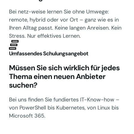
Bei netz-weise lernen Sie ohne Umwege:
remote, hybrid oder vor Ort – ganz wie es in
Ihren Alltag passt. Keine langen Anreisen. Kein
Stress. Nur effektives Lernen.
Umfassendes Schulungsangebot
Müssen Sie sich wirklich für jedes
Thema einen neuen Anbieter
suchen?
Bei uns finden Sie fundiertes IT-Know-how –
von PowerShell bis Kubernetes, von Linux bis
Microsoft 365.