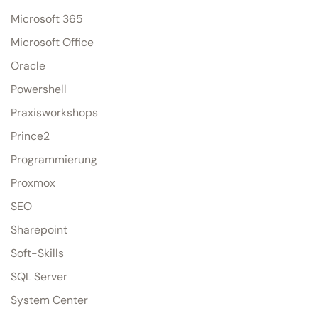
Microsoft 365
Microsoft Office
Oracle
Powershell
Praxisworkshops
Prince2
Programmierung
Proxmox
SEO
Sharepoint
Soft-Skills
SQL Server
System Center