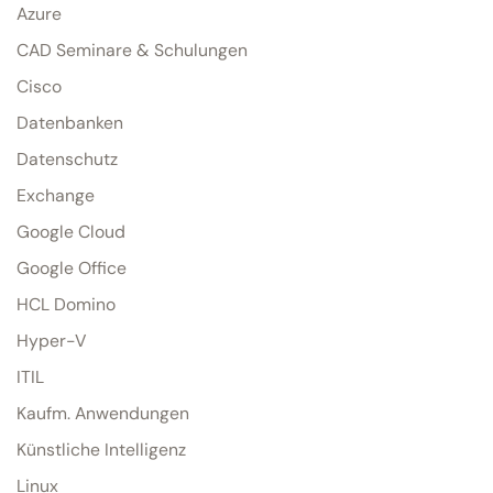
Azure
CAD Seminare & Schulungen
Cisco
Datenbanken
Datenschutz
Exchange
Google Cloud
Google Office
HCL Domino
Hyper-V
ITIL
Kaufm. Anwendungen
Künstliche Intelligenz
Linux