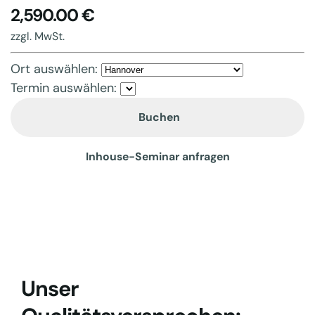
2,590.00 €
zzgl. MwSt.
Ort auswählen:
Termin auswählen:
Buchen
Inhouse-Seminar anfragen
Unser