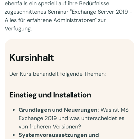
ebenfalls ein speziell auf ihre Bedürfnisse
zugeschnittenes Seminar "Exchange Server 2019 -
Alles für erfahrene Administratoren" zur
Verfügung.
Kursinhalt
Der Kurs behandelt folgende Themen:
Einstieg und Installation
Grundlagen und Neuerungen:
Was ist MS
Exchange 2019 und was unterscheidet es
von früheren Versionen?
Systemvoraussetzungen und