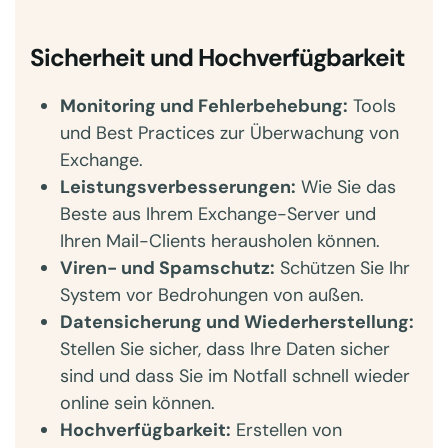
Sicherheit und Hochverfügbarkeit
Monitoring und Fehlerbehebung:
Tools
und Best Practices zur Überwachung von
Exchange.
Leistungsverbesserungen:
Wie Sie das
Beste aus Ihrem Exchange-Server und
Ihren Mail-Clients herausholen können.
Viren- und Spamschutz:
Schützen Sie Ihr
System vor Bedrohungen von außen.
Datensicherung und Wiederherstellung:
Stellen Sie sicher, dass Ihre Daten sicher
sind und dass Sie im Notfall schnell wieder
online sein können.
Hochverfügbarkeit:
Erstellen von