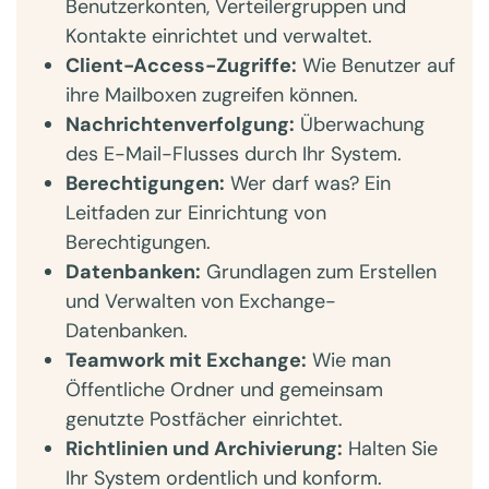
Benutzerkonten, Verteilergruppen und
Kontakte einrichtet und verwaltet.
Client-Access-Zugriffe:
Wie Benutzer auf
ihre Mailboxen zugreifen können.
Nachrichtenverfolgung:
Überwachung
des E-Mail-Flusses durch Ihr System.
Berechtigungen:
Wer darf was? Ein
Leitfaden zur Einrichtung von
Berechtigungen.
Datenbanken:
Grundlagen zum Erstellen
und Verwalten von Exchange-
Datenbanken.
Teamwork mit Exchange:
Wie man
Öffentliche Ordner und gemeinsam
genutzte Postfächer einrichtet.
Richtlinien und Archivierung:
Halten Sie
Ihr System ordentlich und konform.