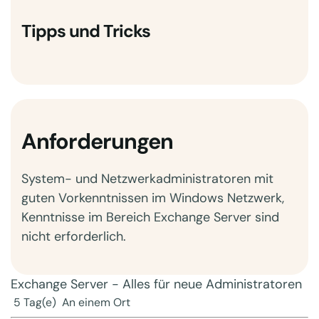
Tipps und Tricks
Anforderungen
System- und Netzwerkadministratoren mit
guten Vorkenntnissen im Windows Netzwerk,
Kenntnisse im Bereich Exchange Server sind
nicht erforderlich.
Exchange Server - Alles für neue Administratoren
5 Tag(e)
An einem Ort