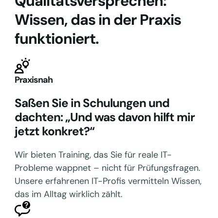
Qualitätsversprechen:
Wissen, das in der Praxis
funktioniert.
Praxisnah
Saßen Sie in Schulungen und
dachten: „Und was davon hilft mir
jetzt konkret?“
Wir bieten Training, das Sie für reale IT-
Probleme wappnet – nicht für Prüfungsfragen.
Unsere erfahrenen IT-Profis vermitteln Wissen,
das im Alltag wirklich zählt.