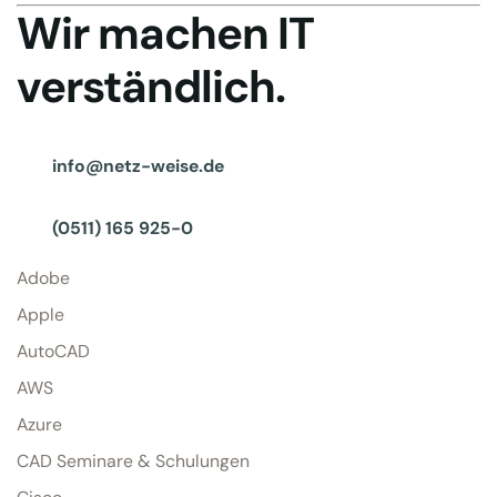
Wir machen IT
verständlich.
info@netz-weise.de
(0511) 165 925-0
Adobe
Apple
AutoCAD
AWS
Azure
CAD Seminare & Schulungen