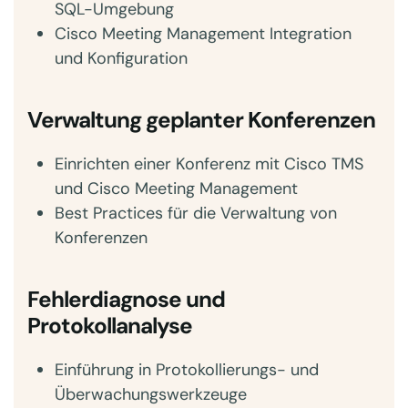
SQL-Umgebung
Cisco Meeting Management Integration
und Konfiguration
Verwaltung geplanter Konferenzen
Einrichten einer Konferenz mit Cisco TMS
und Cisco Meeting Management
Best Practices für die Verwaltung von
Konferenzen
Fehlerdiagnose und
Protokollanalyse
Einführung in Protokollierungs- und
Überwachungswerkzeuge