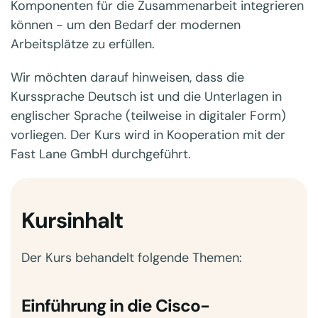
Komponenten für die Zusammenarbeit integrieren
können - um den Bedarf der modernen
Arbeitsplätze zu erfüllen.
Wir möchten darauf hinweisen, dass die
Kurssprache Deutsch ist und die Unterlagen in
englischer Sprache (teilweise in digitaler Form)
vorliegen. Der Kurs wird in Kooperation mit der
Fast Lane GmbH durchgeführt.
Kursinhalt
Der Kurs behandelt folgende Themen:
Einführung in die Cisco-