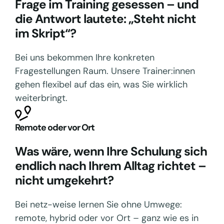
Frage im Training gesessen – und
die Antwort lautete: „Steht nicht
im Skript“?
Bei uns bekommen Ihre konkreten
Fragestellungen Raum. Unsere Trainer:innen
gehen flexibel auf das ein, was Sie wirklich
weiterbringt.
Remote oder vor Ort
Was wäre, wenn Ihre Schulung sich
endlich nach Ihrem Alltag richtet –
nicht umgekehrt?
Bei netz-weise lernen Sie ohne Umwege:
remote, hybrid oder vor Ort – ganz wie es in