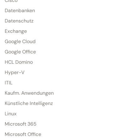
Cisco
Datenbanken
Datenschutz
Exchange
Google Cloud
Google Office
HCL Domino
Hyper-V
ITIL
Kaufm. Anwendungen
Künstliche Intelligenz
Linux
Microsoft 365
Microsoft Office