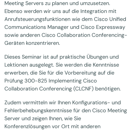
Meeting Servers zu planen und umzusetzen.
Ebenso werden wir uns auf die Integration mit
Anrufsteuerungsfunktionen wie dem Cisco Unified
Communications Manager und Cisco Expressway
sowie anderen Cisco Collaboration Conferencing-
Geräten konzentrieren.
Dieses Seminar ist auf praktische Übungen und
Lektionen ausgelegt. Sie werden die Kenntnisse
erwerben, die Sie für die Vorbereitung auf die
Prüfung 300-825 Implementing Cisco
Collaboration Conferencing (CLCNF) benötigen.
Zudem vermitteln wir Ihnen Konfigurations- und
Fehlerbehebungskenntnisse für den Cisco Meeting
Server und zeigen Ihnen, wie Sie
Konferenzlösungen vor Ort mit anderen