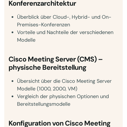
Konferenzarchitektur
Überblick über Cloud-, Hybrid- und On-
Premises-Konferenzen
Vorteile und Nachteile der verschiedenen
Modelle
Cisco Meeting Server (CMS) –
physische Bereitstellung
Übersicht über die Cisco Meeting Server
Modelle (1000, 2000, VM)
Vergleich der physischen Optionen und
Bereitstellungsmodelle
Konfiguration von Cisco Meeting