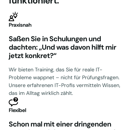
funktioniert.
Praxisnah
Saßen Sie in Schulungen und
dachten: „Und was davon hilft mir
jetzt konkret?“
Wir bieten Training, das Sie für reale IT-
Probleme wappnet – nicht für Prüfungsfragen.
Unsere erfahrenen IT-Profis vermitteln Wissen,
das im Alltag wirklich zählt.
Flexibel
Schon mal mit einer dringenden