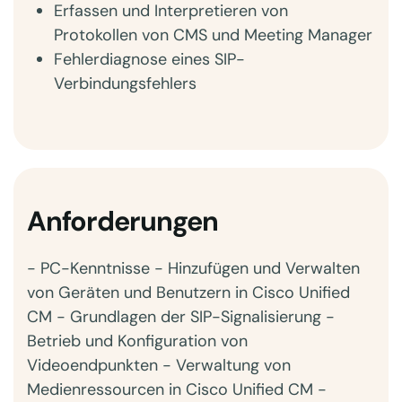
Erfassen und Interpretieren von
Protokollen von CMS und Meeting Manager
Fehlerdiagnose eines SIP-
Verbindungsfehlers
Anforderungen
- PC-Kenntnisse - Hinzufügen und Verwalten
von Geräten und Benutzern in Cisco Unified
CM - Grundlagen der SIP-Signalisierung -
Betrieb und Konfiguration von
Videoendpunkten - Verwaltung von
Medienressourcen in Cisco Unified CM -