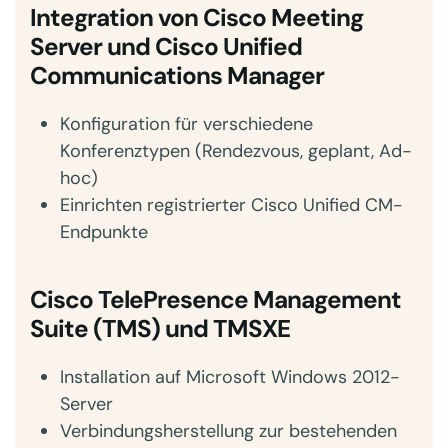
Integration von Cisco Meeting
Server und Cisco Unified
Communications Manager
Konfiguration für verschiedene
Konferenztypen (Rendezvous, geplant, Ad-
hoc)
Einrichten registrierter Cisco Unified CM-
Endpunkte
Cisco TelePresence Management
Suite (TMS) und TMSXE
Installation auf Microsoft Windows 2012-
Server
Verbindungsherstellung zur bestehenden