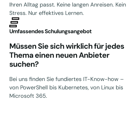
Ihren Alltag passt. Keine langen Anreisen. Kein
Stress. Nur effektives Lernen.
Umfassendes Schulungsangebot
Müssen Sie sich wirklich für jedes
Thema einen neuen Anbieter
suchen?
Bei uns finden Sie fundiertes IT-Know-how –
von PowerShell bis Kubernetes, von Linux bis
Microsoft 365.