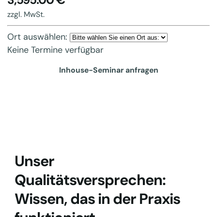
3,595.00 €
zzgl. MwSt.
Ort auswählen:
Keine Termine verfügbar
Inhouse-Seminar anfragen
Unser
Qualitätsversprechen:
Wissen, das in der Praxis