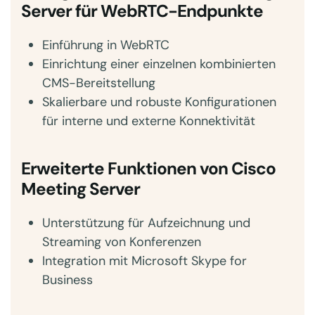
Server für WebRTC-Endpunkte
Einführung in WebRTC
Einrichtung einer einzelnen kombinierten
CMS-Bereitstellung
Skalierbare und robuste Konfigurationen
für interne und externe Konnektivität
Erweiterte Funktionen von Cisco
Meeting Server
Unterstützung für Aufzeichnung und
Streaming von Konferenzen
Integration mit Microsoft Skype for
Business