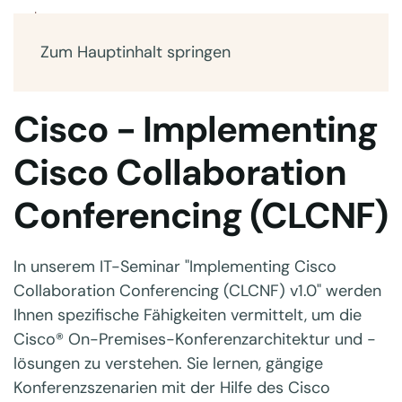
Zum Hauptinhalt springen
Cisco - Implementing
Cisco Collaboration
Conferencing (CLCNF)
In unserem IT-Seminar "Implementing Cisco
Collaboration Conferencing (CLCNF) v1.0" werden
Ihnen spezifische Fähigkeiten vermittelt, um die
Cisco® On-Premises-Konferenzarchitektur und -
lösungen zu verstehen. Sie lernen, gängige
Konferenzszenarien mit der Hilfe des Cisco