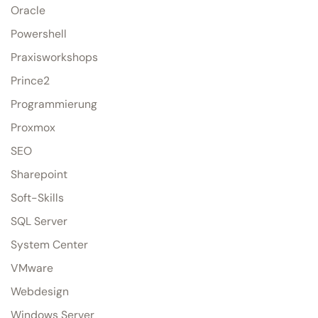
Oracle
Powershell
Praxisworkshops
Prince2
Programmierung
Proxmox
SEO
Sharepoint
Soft-Skills
SQL Server
System Center
VMware
Webdesign
Windows Server