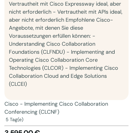
Vertrautheit mit Cisco Expressway ideal, aber
nicht erforderlich - Vertrautheit mit APIs ideal,
aber nicht erforderlich Empfohlene Cisco-
Angebote, mit denen Sie diese
Voraussetzungen erfüllen können: -
Understanding Cisco Collaboration
Foundations (CLFNDU) - Implementing and
Operating Cisco Collaboration Core
Technologies (CLCOR) - Implementing Cisco
Collaboration Cloud and Edge Solutions
(CLCEI)
Cisco - Implementing Cisco Collaboration
Conferencing (CLCNF)
5 Tag(e)