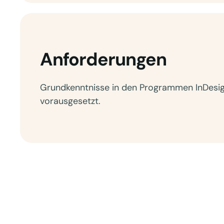
Anforderungen
Grundkenntnisse in den Programmen InDesign
vorausgesetzt.