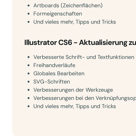
Artboards (Zeichenflächen)
Formeigenschaften
Und vieles mehr, Tipps und Tricks
Illustrator CS6 - Aktualisierung z
Verbesserte Schrift- und Textfunktionen
Freihandverläufe
Globales Bearbeiten
SVG-Schriften
Verbesserungen der Werkzeuge
Verbesserungen bei den Verknüpfungsop
Und vieles mehr, Tipps und Tricks