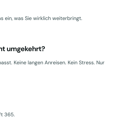
ein, was Sie wirklich weiterbringt.
cht umgekehrt?
asst. Keine langen Anreisen. Kein Stress. Nur
ft 365.