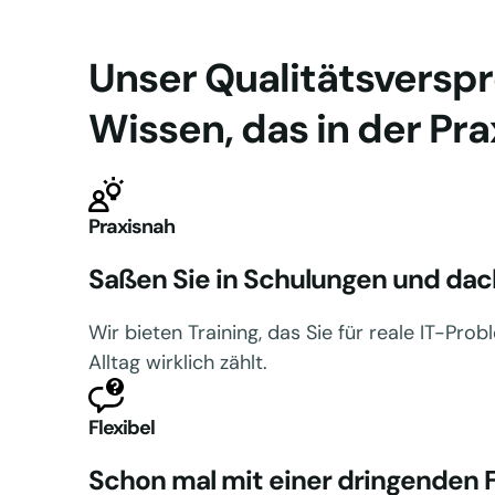
Unser Qualitätsversp
Wissen, das in der Prax
Praxisnah
Saßen Sie in Schulungen und dach
Wir bieten Training, das Sie für reale IT-Pr
Alltag wirklich zählt.
Flexibel
Schon mal mit einer dringenden F