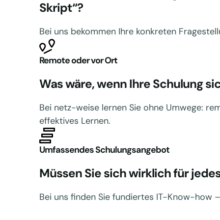
Skript“?
Bei uns bekommen Ihre konkreten Fragestellun
Remote oder vor Ort
Was wäre, wenn Ihre Schulung sic
Bei netz-weise lernen Sie ohne Umwege: remot
effektives Lernen.
Umfassendes Schulungsangebot
Müssen Sie sich wirklich für je
Bei uns finden Sie fundiertes IT-Know-how –