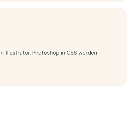
, Illustrator, Photoshop in CS6 werden