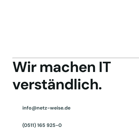
Wir machen IT
verständlich.
info@netz-weise.de
(0511) 165 925-0