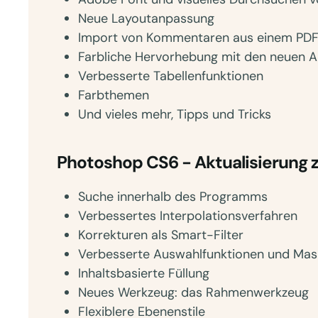
Neue Layoutanpassung
Import von Kommentaren aus einem PD
Farbliche Hervorhebung mit den neuen A
Verbesserte Tabellenfunktionen
Farbthemen
Und vieles mehr, Tipps und Tricks
Photoshop CS6 - Aktualisierung z
Suche innerhalb des Programms
Verbessertes Interpolationsverfahren
Korrekturen als Smart-Filter
Verbesserte Auswahlfunktionen und Mas
Inhaltsbasierte Füllung
Neues Werkzeug: das Rahmenwerkzeug
Flexiblere Ebenenstile