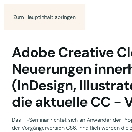
Zum Hauptinhalt springen
Adobe Creative C
Neuerungen inner
(InDesign, Illustra
die aktuelle CC - 
Das IT-Seminar richtet sich an Anwender der Pro
der Vorgängerversion CS6. Inhaltlich werden die