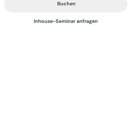
Buchen
Inhouse-Seminar anfragen