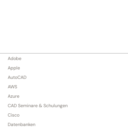
Adobe
Apple
AutoCAD
AWS
Azure
CAD Seminare & Schulungen
Cisco
Datenbanken