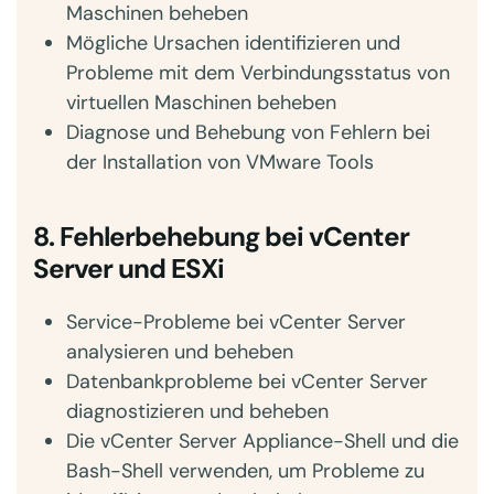
Maschinen beheben
Mögliche Ursachen identifizieren und
Probleme mit dem Verbindungsstatus von
virtuellen Maschinen beheben
Diagnose und Behebung von Fehlern bei
der Installation von VMware Tools
8. Fehlerbehebung bei vCenter
Server und ESXi
Service-Probleme bei vCenter Server
analysieren und beheben
Datenbankprobleme bei vCenter Server
diagnostizieren und beheben
Die vCenter Server Appliance-Shell und die
Bash-Shell verwenden, um Probleme zu