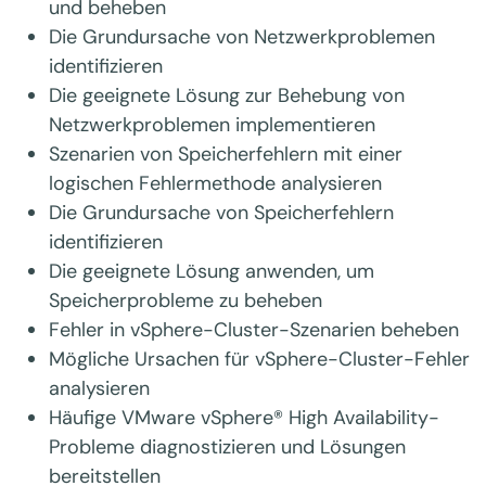
und beheben
Die Grundursache von Netzwerkproblemen
identifizieren
Die geeignete Lösung zur Behebung von
Netzwerkproblemen implementieren
Szenarien von Speicherfehlern mit einer
logischen Fehlermethode analysieren
Die Grundursache von Speicherfehlern
identifizieren
Die geeignete Lösung anwenden, um
Speicherprobleme zu beheben
Fehler in vSphere-Cluster-Szenarien beheben
Mögliche Ursachen für vSphere-Cluster-Fehler
analysieren
Häufige VMware vSphere® High Availability-
Probleme diagnostizieren und Lösungen
bereitstellen