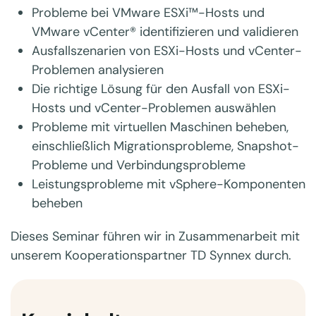
Probleme bei VMware ESXi™-Hosts und
VMware vCenter® identifizieren und validieren
Ausfallszenarien von ESXi-Hosts und vCenter-
Problemen analysieren
Die richtige Lösung für den Ausfall von ESXi-
Hosts und vCenter-Problemen auswählen
Probleme mit virtuellen Maschinen beheben,
einschließlich Migrationsprobleme, Snapshot-
Probleme und Verbindungsprobleme
Leistungsprobleme mit vSphere-Komponenten
beheben
Dieses Seminar führen wir in Zusammenarbeit mit
unserem Kooperationspartner TD Synnex durch.