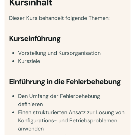
Kursinhalt
Dieser Kurs behandelt folgende Themen:
Kurseinführung
Vorstellung und Kursorganisation
Kursziele
Einführung in die Fehlerbehebung
Den Umfang der Fehlerbehebung
definieren
Einen strukturierten Ansatz zur Lösung von
Konfigurations- und Betriebsproblemen
anwenden