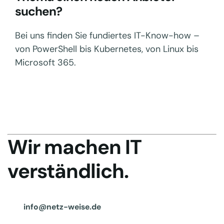
suchen?
Bei uns finden Sie fundiertes IT-Know-how –
von PowerShell bis Kubernetes, von Linux bis
Microsoft 365.
Wir machen IT
verständlich.
info@netz-weise.de