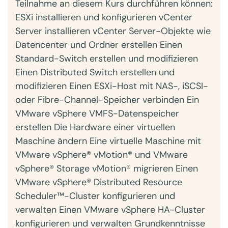
Teilnahme an diesem Kurs durchführen können:
ESXi installieren und konfigurieren vCenter
Server installieren vCenter Server-Objekte wie
Datencenter und Ordner erstellen Einen
Standard-Switch erstellen und modifizieren
Einen Distributed Switch erstellen und
modifizieren Einen ESXi-Host mit NAS-, iSCSI-
oder Fibre-Channel-Speicher verbinden Ein
VMware vSphere VMFS-Datenspeicher
erstellen Die Hardware einer virtuellen
Maschine ändern Eine virtuelle Maschine mit
VMware vSphere® vMotion® und VMware
vSphere® Storage vMotion® migrieren Einen
VMware vSphere® Distributed Resource
Scheduler™-Cluster konfigurieren und
verwalten Einen VMware vSphere HA-Cluster
konfigurieren und verwalten Grundkenntnisse