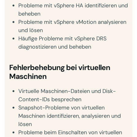
Probleme mit vSphere HA identifizieren und
beheben
Probleme mit vSphere vMotion analysieren
und lösen
Häufige Probleme mit vSphere DRS
diagnostizieren und beheben
Fehlerbehebung bei virtuellen
Maschinen
Virtuelle Maschinen-Dateien und Disk-
Content-IDs besprechen
Snapshot-Probleme von virtuellen
Maschinen identifizieren, analysieren und
lösen
Probleme beim Einschalten von virtuellen