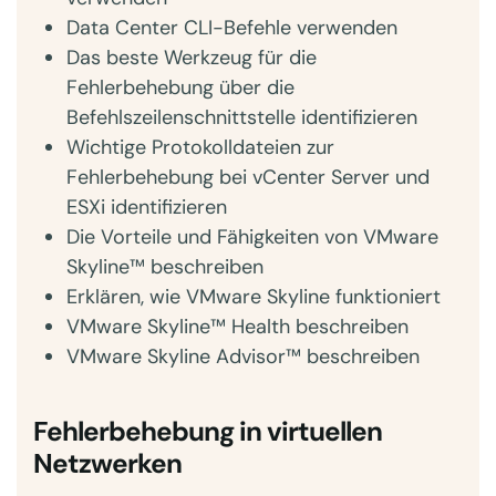
Data Center CLI-Befehle verwenden
Das beste Werkzeug für die
Fehlerbehebung über die
Befehlszeilenschnittstelle identifizieren
Wichtige Protokolldateien zur
Fehlerbehebung bei vCenter Server und
ESXi identifizieren
Die Vorteile und Fähigkeiten von VMware
Skyline™ beschreiben
Erklären, wie VMware Skyline funktioniert
VMware Skyline™ Health beschreiben
VMware Skyline Advisor™ beschreiben
Fehlerbehebung in virtuellen
Netzwerken