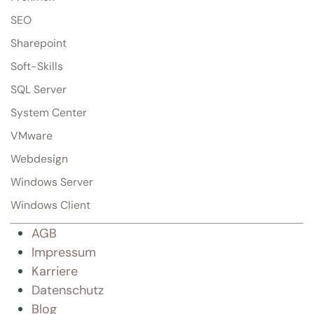
SEO
Sharepoint
Soft-Skills
SQL Server
System Center
VMware
Webdesign
Windows Server
Windows Client
AGB
Impressum
Karriere
Datenschutz
Blog