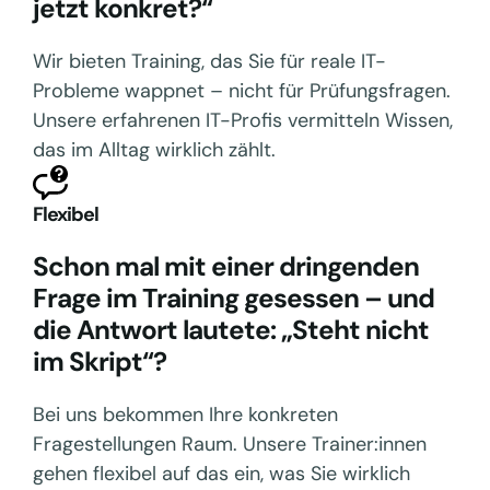
jetzt konkret?“
Wir bieten Training, das Sie für reale IT-
Probleme wappnet – nicht für Prüfungsfragen.
Unsere erfahrenen IT-Profis vermitteln Wissen,
das im Alltag wirklich zählt.
Flexibel
Schon mal mit einer dringenden
Frage im Training gesessen – und
die Antwort lautete: „Steht nicht
im Skript“?
Bei uns bekommen Ihre konkreten
Fragestellungen Raum. Unsere Trainer:innen
gehen flexibel auf das ein, was Sie wirklich