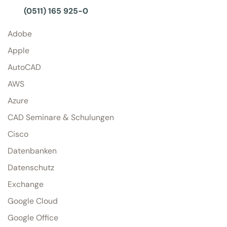
(0511) 165 925-0
Adobe
Apple
AutoCAD
AWS
Azure
CAD Seminare & Schulungen
Cisco
Datenbanken
Datenschutz
Exchange
Google Cloud
Google Office