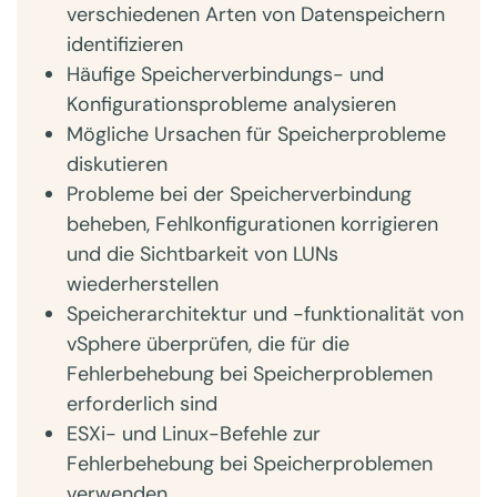
verschiedenen Arten von Datenspeichern
identifizieren
Häufige Speicherverbindungs- und
Konfigurationsprobleme analysieren
Mögliche Ursachen für Speicherprobleme
diskutieren
Probleme bei der Speicherverbindung
beheben, Fehlkonfigurationen korrigieren
und die Sichtbarkeit von LUNs
wiederherstellen
Speicherarchitektur und -funktionalität von
vSphere überprüfen, die für die
Fehlerbehebung bei Speicherproblemen
erforderlich sind
ESXi- und Linux-Befehle zur
Fehlerbehebung bei Speicherproblemen
verwenden