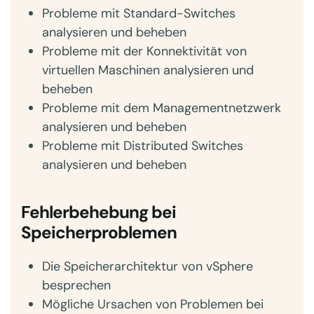
Probleme mit Standard-Switches
analysieren und beheben
Probleme mit der Konnektivität von
virtuellen Maschinen analysieren und
beheben
Probleme mit dem Managementnetzwerk
analysieren und beheben
Probleme mit Distributed Switches
analysieren und beheben
Fehlerbehebung bei
Speicherproblemen
Die Speicherarchitektur von vSphere
besprechen
Mögliche Ursachen von Problemen bei