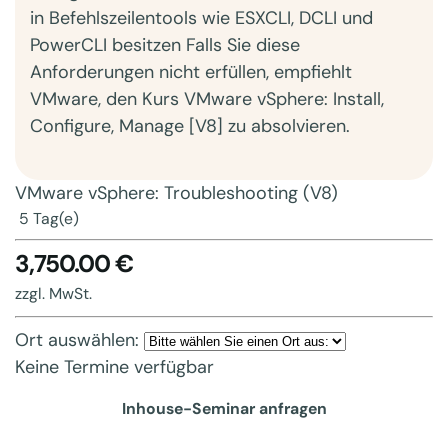
in Befehlszeilentools wie ESXCLI, DCLI und
PowerCLI besitzen Falls Sie diese
Anforderungen nicht erfüllen, empfiehlt
VMware, den Kurs VMware vSphere: Install,
Configure, Manage [V8] zu absolvieren.
VMware vSphere: Troubleshooting (V8)
5 Tag(e)
3,750.00 €
zzgl. MwSt.
Ort auswählen:
Keine Termine verfügbar
Inhouse-Seminar anfragen