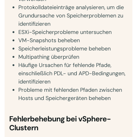
Protokolldateieinträge analysieren, um die
Grundursache von Speicherproblemen zu
identifizieren
ESXi-Speicherprobleme untersuchen
VM-Snapshots beheben
Speicherleistungsprobleme beheben
Multipathing überprüfen
Häufige Ursachen für fehlende Pfade,
einschließlich PDL- und APD-Bedingungen,
identifizieren
Probleme mit fehlenden Pfaden zwischen
Hosts und Speichergeräten beheben
Fehlerbehebung bei vSphere-
Clustern