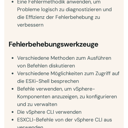
Eine Fehlermethodik anwenden, um
Probleme logisch zu diagnostizieren und
die Effizienz der Fehlerbehebung zu
verbessern
Fehlerbehebungswerkzeuge
Verschiedene Methoden zum Ausführen
von Befehlen diskutieren
Verschiedene Möglichkeiten zum Zugriff auf
die ESXi-Shell besprechen
Befehle verwenden, um vSphere-
Komponenten anzuzeigen, zu konfigurieren
und zu verwalten
Die vSphere CLI verwenden
ESXCLI-Befehle von der vSphere CLI aus
verwenden