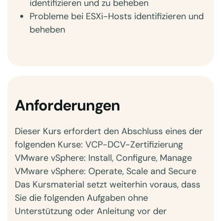
identifizieren und zu beheben
Probleme bei ESXi-Hosts identifizieren und
beheben
Anforderungen
Dieser Kurs erfordert den Abschluss eines der
folgenden Kurse: VCP-DCV-Zertifizierung
VMware vSphere: Install, Configure, Manage
VMware vSphere: Operate, Scale and Secure
Das Kursmaterial setzt weiterhin voraus, dass
Sie die folgenden Aufgaben ohne
Unterstützung oder Anleitung vor der