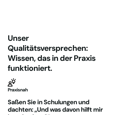
Unser
Qualitätsversprechen:
Wissen, das in der Praxis
funktioniert.
Praxisnah
Saßen Sie in Schulungen und
dachten: „Und was davon hilft mir