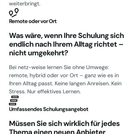
weiterbringt.
Remote oder vor Ort
Was wäre, wenn Ihre Schulung sich
endlich nach Ihrem Alltag richtet –
nicht umgekehrt?
Bei netz-weise lernen Sie ohne Umwege:
remote, hybrid oder vor Ort – ganz wie es in
Ihren Alltag passt. Keine langen Anreisen. Kein
Stress. Nur effektives Lernen.
Umfassendes Schulungsangebot
Müssen Sie sich wirklich für jedes
Thema einen neuen Anbieter