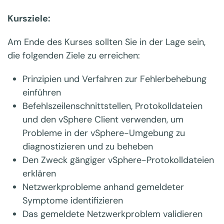
Kursziele:
Am Ende des Kurses sollten Sie in der Lage sein,
die folgenden Ziele zu erreichen:
Prinzipien und Verfahren zur Fehlerbehebung
einführen
Befehlszeilenschnittstellen, Protokolldateien
und den vSphere Client verwenden, um
Probleme in der vSphere-Umgebung zu
diagnostizieren und zu beheben
Den Zweck gängiger vSphere-Protokolldateien
erklären
Netzwerkprobleme anhand gemeldeter
Symptome identifizieren
Das gemeldete Netzwerkproblem validieren