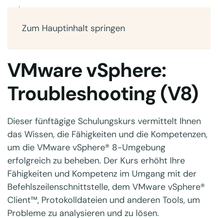
Zum Hauptinhalt springen
VMware vSphere:
Troubleshooting (V8)
Dieser fünftägige Schulungskurs vermittelt Ihnen
das Wissen, die Fähigkeiten und die Kompetenzen,
um die VMware vSphere® 8-Umgebung
erfolgreich zu beheben. Der Kurs erhöht Ihre
Fähigkeiten und Kompetenz im Umgang mit der
Befehlszeilenschnittstelle, dem VMware vSphere®
Client™, Protokolldateien und anderen Tools, um
Probleme zu analysieren und zu lösen.