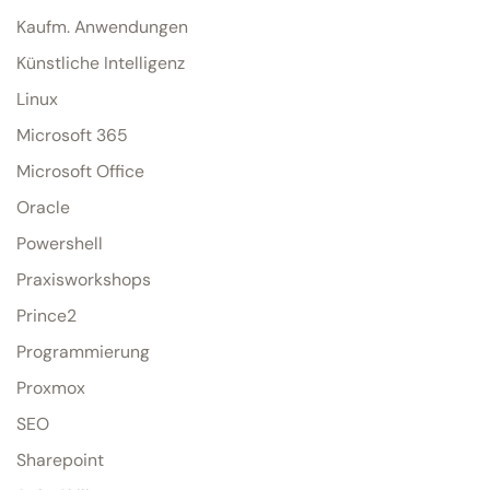
Kaufm. Anwendungen
Künstliche Intelligenz
Linux
Microsoft 365
Microsoft Office
Oracle
Powershell
Praxisworkshops
Prince2
Programmierung
Proxmox
SEO
Sharepoint