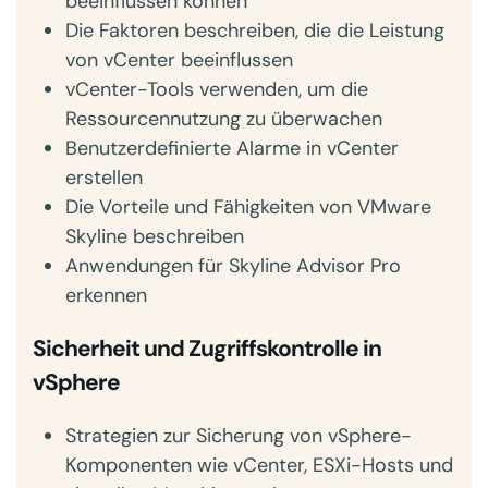
beeinflussen können
Die Faktoren beschreiben, die die Leistung
von vCenter beeinflussen
vCenter-Tools verwenden, um die
Ressourcennutzung zu überwachen
Benutzerdefinierte Alarme in vCenter
erstellen
Die Vorteile und Fähigkeiten von VMware
Skyline beschreiben
Anwendungen für Skyline Advisor Pro
erkennen
Sicherheit und Zugriffskontrolle in
vSphere
Strategien zur Sicherung von vSphere-
Komponenten wie vCenter, ESXi-Hosts und