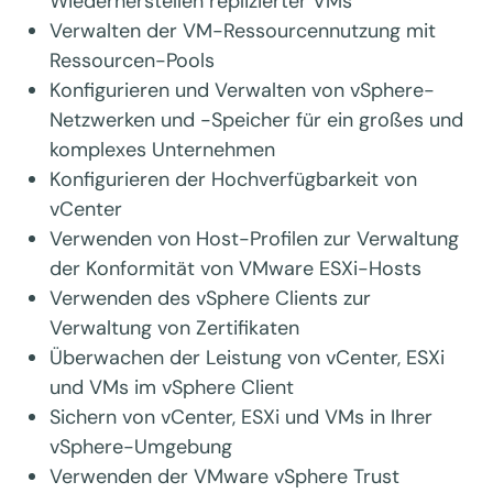
Wiederherstellen replizierter VMs
Verwalten der VM-Ressourcennutzung mit
Ressourcen-Pools
Konfigurieren und Verwalten von vSphere-
Netzwerken und -Speicher für ein großes und
komplexes Unternehmen
Konfigurieren der Hochverfügbarkeit von
vCenter
Verwenden von Host-Profilen zur Verwaltung
der Konformität von VMware ESXi-Hosts
Verwenden des vSphere Clients zur
Verwaltung von Zertifikaten
Überwachen der Leistung von vCenter, ESXi
und VMs im vSphere Client
Sichern von vCenter, ESXi und VMs in Ihrer
vSphere-Umgebung
Verwenden der VMware vSphere Trust