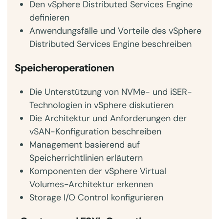
Den vSphere Distributed Services Engine
definieren
Anwendungsfälle und Vorteile des vSphere
Distributed Services Engine beschreiben
Speicheroperationen
Die Unterstützung von NVMe- und iSER-
Technologien in vSphere diskutieren
Die Architektur und Anforderungen der
vSAN-Konfiguration beschreiben
Management basierend auf
Speicherrichtlinien erläutern
Komponenten der vSphere Virtual
Volumes-Architektur erkennen
Storage I/O Control konfigurieren