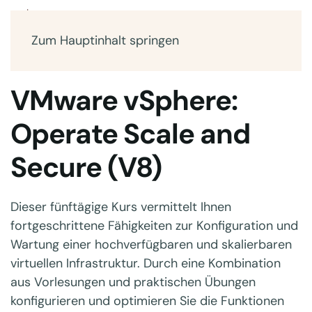
Zum Hauptinhalt springen
VMware vSphere:
Operate Scale and
Secure (V8)
Dieser fünftägige Kurs vermittelt Ihnen
fortgeschrittene Fähigkeiten zur Konfiguration und
Wartung einer hochverfügbaren und skalierbaren
virtuellen Infrastruktur. Durch eine Kombination
aus Vorlesungen und praktischen Übungen
konfigurieren und optimieren Sie die Funktionen