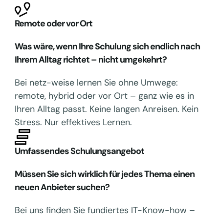
Remote oder vor Ort
Was wäre, wenn Ihre Schulung sich endlich nach
Ihrem Alltag richtet – nicht umgekehrt?
Bei netz-weise lernen Sie ohne Umwege:
remote, hybrid oder vor Ort – ganz wie es in
Ihren Alltag passt. Keine langen Anreisen. Kein
Stress. Nur effektives Lernen.
Umfassendes Schulungsangebot
Müssen Sie sich wirklich für jedes Thema einen
neuen Anbieter suchen?
Bei uns finden Sie fundiertes IT-Know-how –