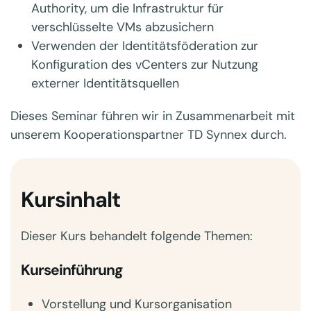
Authority, um die Infrastruktur für
verschlüsselte VMs abzusichern
Verwenden der Identitätsföderation zur
Konfiguration des vCenters zur Nutzung
externer Identitätsquellen
Dieses Seminar führen wir in Zusammenarbeit mit
unserem Kooperationspartner TD Synnex durch.
Kursinhalt
Dieser Kurs behandelt folgende Themen:
Kurseinführung
Vorstellung und Kursorganisation