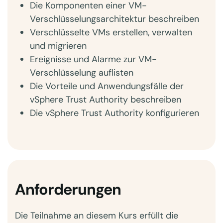
Die Komponenten einer VM-
Verschlüsselungsarchitektur beschreiben
Verschlüsselte VMs erstellen, verwalten
und migrieren
Ereignisse und Alarme zur VM-
Verschlüsselung auflisten
Die Vorteile und Anwendungsfälle der
vSphere Trust Authority beschreiben
Die vSphere Trust Authority konfigurieren
Anforderungen
Die Teilnahme an diesem Kurs erfüllt die