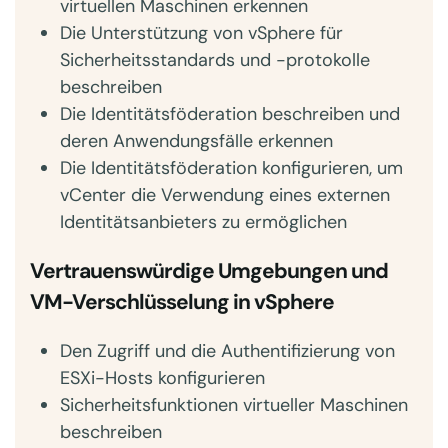
virtuellen Maschinen erkennen
Die Unterstützung von vSphere für
Sicherheitsstandards und -protokolle
beschreiben
Die Identitätsföderation beschreiben und
deren Anwendungsfälle erkennen
Die Identitätsföderation konfigurieren, um
vCenter die Verwendung eines externen
Identitätsanbieters zu ermöglichen
Vertrauenswürdige Umgebungen und
VM-Verschlüsselung in vSphere
Den Zugriff und die Authentifizierung von
ESXi-Hosts konfigurieren
Sicherheitsfunktionen virtueller Maschinen
beschreiben