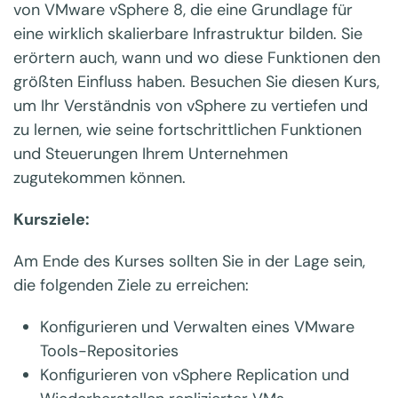
von VMware vSphere 8, die eine Grundlage für
eine wirklich skalierbare Infrastruktur bilden. Sie
erörtern auch, wann und wo diese Funktionen den
größten Einfluss haben. Besuchen Sie diesen Kurs,
um Ihr Verständnis von vSphere zu vertiefen und
zu lernen, wie seine fortschrittlichen Funktionen
und Steuerungen Ihrem Unternehmen
zugutekommen können.
Kursziele:
Am Ende des Kurses sollten Sie in der Lage sein,
die folgenden Ziele zu erreichen:
Konfigurieren und Verwalten eines VMware
Tools-Repositories
Konfigurieren von vSphere Replication und