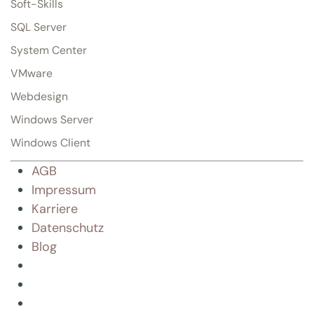
Soft-Skills
SQL Server
System Center
VMware
Webdesign
Windows Server
Windows Client
AGB
Impressum
Karriere
Datenschutz
Blog