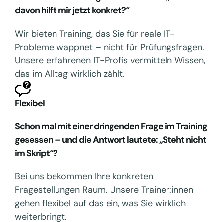
davon hilft mir jetzt konkret?“
Wir bieten Training, das Sie für reale IT-
Probleme wappnet – nicht für Prüfungsfragen.
Unsere erfahrenen IT-Profis vermitteln Wissen,
das im Alltag wirklich zählt.
Flexibel
Schon mal mit einer dringenden Frage im Training
gesessen – und die Antwort lautete: „Steht nicht
im Skript“?
Bei uns bekommen Ihre konkreten
Fragestellungen Raum. Unsere Trainer:innen
gehen flexibel auf das ein, was Sie wirklich
weiterbringt.