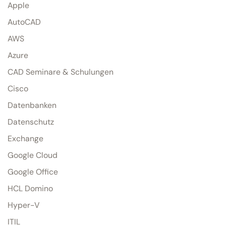
Apple
AutoCAD
AWS
Azure
CAD Seminare & Schulungen
Cisco
Datenbanken
Datenschutz
Exchange
Google Cloud
Google Office
HCL Domino
Hyper-V
ITIL