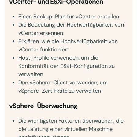
vCenter- und ESXi-Operationen
Einen Backup-Plan für vCenter erstellen
Die Bedeutung der Hochverfügbarkeit von
vCenter erkennen
Erklären, wie die Hochverfügbarkeit von
vCenter funktioniert
Host-Profile verwenden, um die
Konformität der ESXi-Konfiguration zu
verwalten
Den vSphere-Client verwenden, um
vSphere-Zertifikate zu verwalten
vSphere-Überwachung
Die wichtigsten Faktoren überwachen, die
die Leistung einer virtuellen Maschine