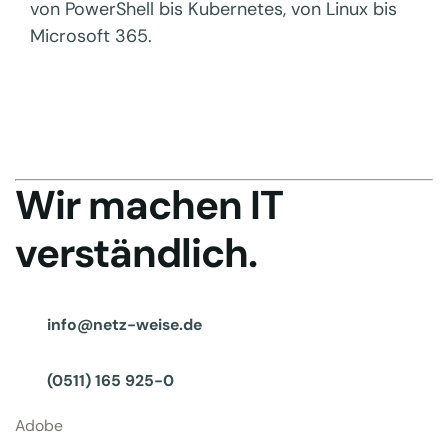
von PowerShell bis Kubernetes, von Linux bis
Microsoft 365.
Wir machen IT
verständlich.
info@netz-weise.de
(0511) 165 925-0
Adobe