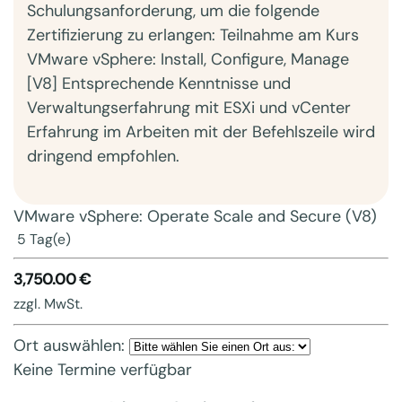
Schulungsanforderung, um die folgende
Zertifizierung zu erlangen: Teilnahme am Kurs
VMware vSphere: Install, Configure, Manage
[V8] Entsprechende Kenntnisse und
Verwaltungserfahrung mit ESXi und vCenter
Erfahrung im Arbeiten mit der Befehlszeile wird
dringend empfohlen.
VMware vSphere: Operate Scale and Secure (V8)
5 Tag(e)
3,750.00 €
zzgl. MwSt.
Ort auswählen:
Keine Termine verfügbar