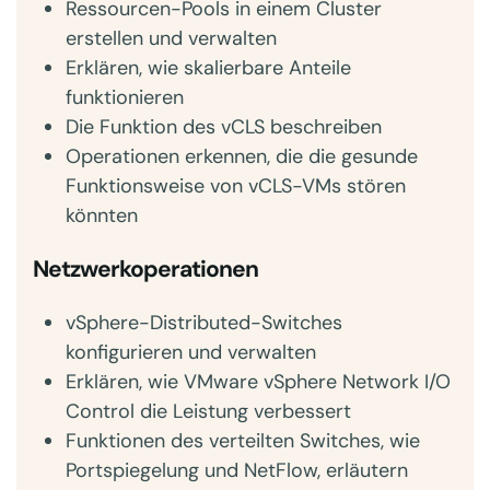
Ressourcen-Pools in einem Cluster
erstellen und verwalten
Erklären, wie skalierbare Anteile
funktionieren
Die Funktion des vCLS beschreiben
Operationen erkennen, die die gesunde
Funktionsweise von vCLS-VMs stören
könnten
Netzwerkoperationen
vSphere-Distributed-Switches
konfigurieren und verwalten
Erklären, wie VMware vSphere Network I/O
Control die Leistung verbessert
Funktionen des verteilten Switches, wie
Portspiegelung und NetFlow, erläutern