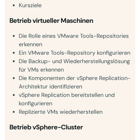
Kursziele
Betrieb virtueller Maschinen
Die Rolle eines VMware Tools-Repositories
erkennen
Ein VMware Tools-Repository konfigurieren
Die Backup- und Wiederherstellungslösung
für VMs erkennen
Die Komponenten der vSphere Replication-
Architektur identifizieren
vSphere Replication bereitstellen und
konfigurieren
Replizierte VMs wiederherstellen
Betrieb vSphere-Cluster