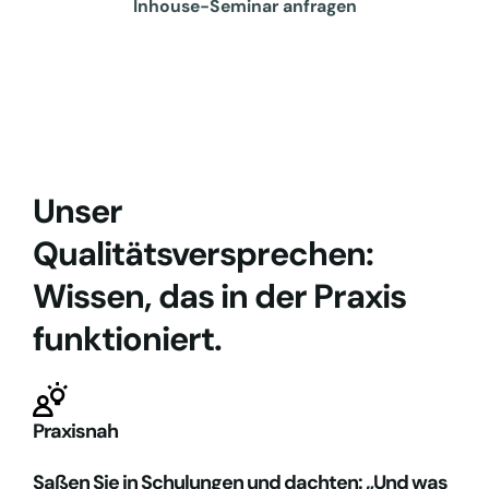
Inhouse-Seminar anfragen
Unser
Qualitätsversprechen:
Wissen, das in der Praxis
funktioniert.
Praxisnah
Saßen Sie in Schulungen und dachten: „Und was