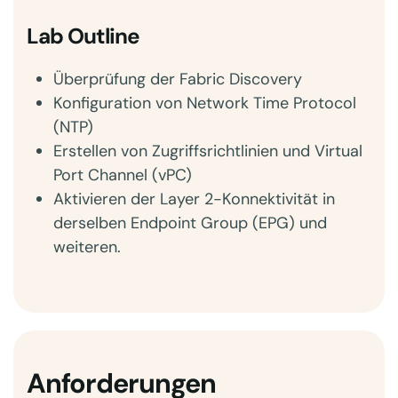
Lab Outline
Überprüfung der Fabric Discovery
Konfiguration von Network Time Protocol
(NTP)
Erstellen von Zugriffsrichtlinien und Virtual
Port Channel (vPC)
Aktivieren der Layer 2-Konnektivität in
derselben Endpoint Group (EPG) und
weiteren.
Anforderungen