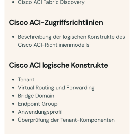
Cisco ACI Fabric Discovery
Cisco ACI-Zugriffsrichtlinien
Beschreibung der logischen Konstrukte des
Cisco ACI-Richtlinienmodells
Cisco ACI logische Konstrukte
Tenant
Virtual Routing und Forwarding
Bridge Domain
Endpoint Group
Anwendungsprofil
Überprüfung der Tenant-Komponenten