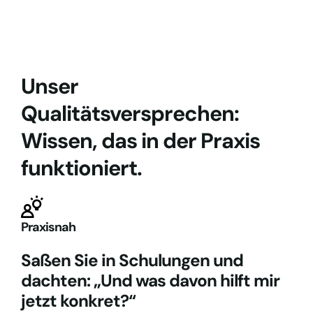
Unser
Qualitätsversprechen:
Wissen, das in der Praxis
funktioniert.
Praxisnah
Saßen Sie in Schulungen und
dachten: „Und was davon hilft mir
jetzt konkret?“