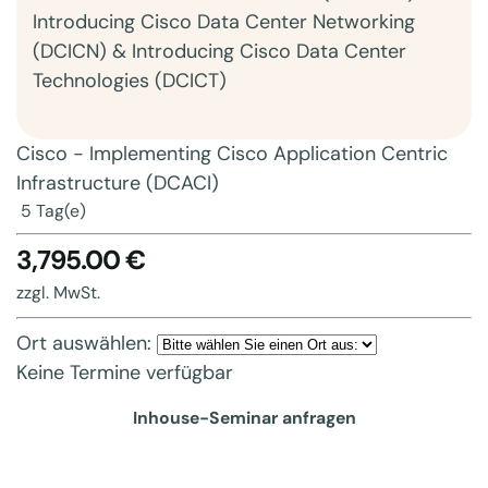
Introducing Cisco Data Center Networking
(DCICN) & Introducing Cisco Data Center
Technologies (DCICT)
Cisco - Implementing Cisco Application Centric
Infrastructure (DCACI)
5 Tag(e)
3,795.00 €
zzgl. MwSt.
Ort auswählen:
Keine Termine verfügbar
Inhouse-Seminar anfragen