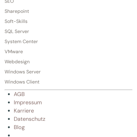
SEO
Sharepoint
Soft-Skills
SQL Server
System Center
VMware
Webdesign
Windows Server
Windows Client
AGB
Impressum
Karriere
Datenschutz
Blog