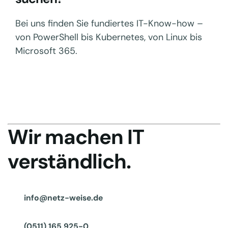
Bei uns finden Sie fundiertes IT-Know-how –
von PowerShell bis Kubernetes, von Linux bis
Microsoft 365.
Wir machen IT
verständlich.
info@netz-weise.de
(0511) 165 925-0