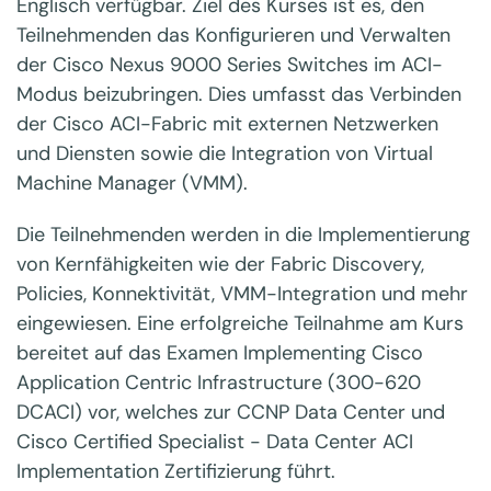
Englisch verfügbar. Ziel des Kurses ist es, den
Teilnehmenden das Konfigurieren und Verwalten
der Cisco Nexus 9000 Series Switches im ACI-
Modus beizubringen. Dies umfasst das Verbinden
der Cisco ACI-Fabric mit externen Netzwerken
und Diensten sowie die Integration von Virtual
Machine Manager (VMM).
Die Teilnehmenden werden in die Implementierung
von Kernfähigkeiten wie der Fabric Discovery,
Policies, Konnektivität, VMM-Integration und mehr
eingewiesen. Eine erfolgreiche Teilnahme am Kurs
bereitet auf das Examen Implementing Cisco
Application Centric Infrastructure (300-620
DCACI) vor, welches zur CCNP Data Center und
Cisco Certified Specialist - Data Center ACI
Implementation Zertifizierung führt.