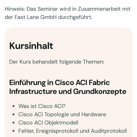
Hinweis: Das Seminar wird in Zusammenarbeit mit
der Fast Lane GmbH durchgeführt.
Kursinhalt
Der Kurs behandelt folgende Themen:
Einführung in Cisco ACI Fabric
Infrastructure und Grundkonzepte
Was ist Cisco ACI?
Cisco ACI Topologie und Hardware
Cisco ACI Objektmodell
Fehler, Ereignisprotokoll und Auditprotokoll