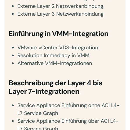
Externe Layer 2 Netzwerkanbindung
Externe Layer 3 Netzwerkanbindung
Einführung in VMM-Integration
VMware vCenter VDS-Integration
Resolution Immediacy in VMM
Alternative VMM-Integrationen
Beschreibung der Layer 4 bis
Layer 7-Integrationen
Service Appliance Einführung ohne ACI L4-
L7 Service Graph
Service Appliance Einführung über ACI L4-
L7 Service Graph