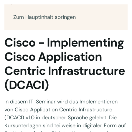
Zum Hauptinhalt springen
Cisco - Implementing
Cisco Application
Centric Infrastructure
(DCACI)
In diesem IT-Seminar wird das Implementieren
von Cisco Application Centric Infrastructure
(DCACI) v1.0 in deutscher Sprache gelehrt. Die
Kursunterlagen sind teilweise in digitaler Form auf