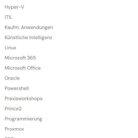
Hyper-V
ITIL
Kaufm. Anwendungen
Künstliche Intelligenz
Linux
Microsoft 365
Microsoft Office
Oracle
Powershell
Praxisworkshops
Prince2
Programmierung
Proxmox