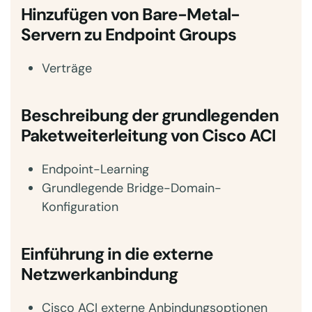
Hinzufügen von Bare-Metal-
Servern zu Endpoint Groups
Verträge
Beschreibung der grundlegenden
Paketweiterleitung von Cisco ACI
Endpoint-Learning
Grundlegende Bridge-Domain-
Konfiguration
Einführung in die externe
Netzwerkanbindung
Cisco ACI externe Anbindungsoptionen