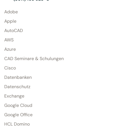
Adobe
Apple
AutoCAD
AWS
Azure
CAD Seminare & Schulungen
Cisco
Datenbanken
Datenschutz
Exchange
Google Cloud
Google Office
HCL Domino