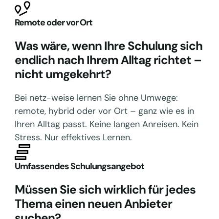
Remote oder vor Ort
Was wäre, wenn Ihre Schulung sich
endlich nach Ihrem Alltag richtet –
nicht umgekehrt?
Bei netz-weise lernen Sie ohne Umwege:
remote, hybrid oder vor Ort – ganz wie es in
Ihren Alltag passt. Keine langen Anreisen. Kein
Stress. Nur effektives Lernen.
Umfassendes Schulungsangebot
Müssen Sie sich wirklich für jedes
Thema einen neuen Anbieter
suchen?