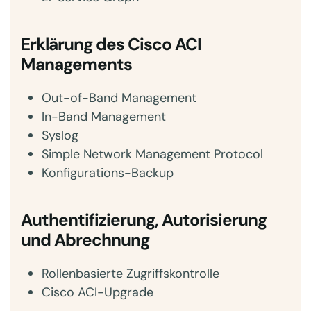
Erklärung des Cisco ACI
Managements
Out-of-Band Management
In-Band Management
Syslog
Simple Network Management Protocol
Konfigurations-Backup
Authentifizierung, Autorisierung
und Abrechnung
Rollenbasierte Zugriffskontrolle
Cisco ACI-Upgrade