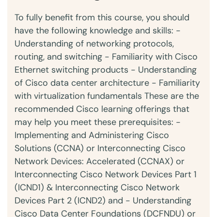
To fully benefit from this course, you should
have the following knowledge and skills: -
Understanding of networking protocols,
routing, and switching - Familiarity with Cisco
Ethernet switching products - Understanding
of Cisco data center architecture - Familiarity
with virtualization fundamentals These are the
recommended Cisco learning offerings that
may help you meet these prerequisites: -
Implementing and Administering Cisco
Solutions (CCNA) or Interconnecting Cisco
Network Devices: Accelerated (CCNAX) or
Interconnecting Cisco Network Devices Part 1
(ICND1) & Interconnecting Cisco Network
Devices Part 2 (ICND2) and - Understanding
Cisco Data Center Foundations (DCFNDU) or