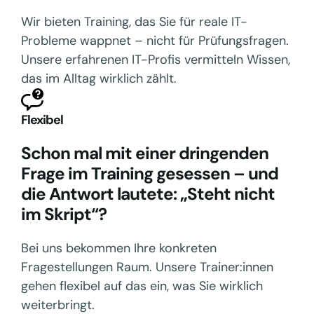
Wir bieten Training, das Sie für reale IT-
Probleme wappnet – nicht für Prüfungsfragen.
Unsere erfahrenen IT-Profis vermitteln Wissen,
das im Alltag wirklich zählt.
Flexibel
Schon mal mit einer dringenden
Frage im Training gesessen – und
die Antwort lautete: „Steht nicht
im Skript“?
Bei uns bekommen Ihre konkreten
Fragestellungen Raum. Unsere Trainer:innen
gehen flexibel auf das ein, was Sie wirklich
weiterbringt.